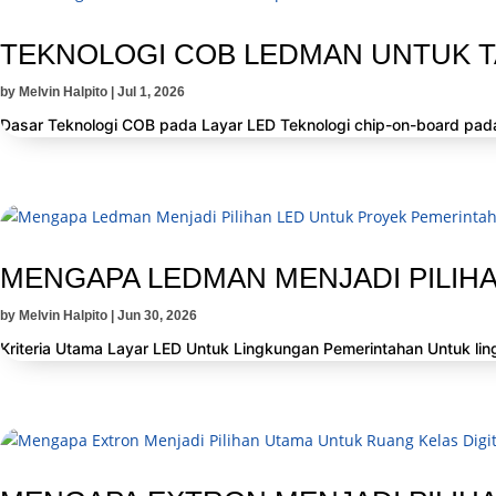
TEKNOLOGI COB LEDMAN UNTUK T
by
Melvin Halpito
|
Jul 1, 2026
Dasar Teknologi COB pada Layar LED Teknologi chip-on-board pada
MENGAPA LEDMAN MENJADI PILIHA
by
Melvin Halpito
|
Jun 30, 2026
Kriteria Utama Layar LED Untuk Lingkungan Pemerintahan Untuk lingk