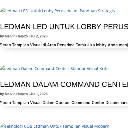
LEDMAN LED UNTUK LOBBY PERUS
by
Melvin Halpito
|
Jul 2, 2026
Peran Tampilan Visual di Area Penerima Tamu Jika lobby Anda menjadi
LEDMAN DALAM COMMAND CENTER:
by
Melvin Halpito
|
Jul 1, 2026
Peran Tampilan Visual Dalam Operasi Command Center Di command cen