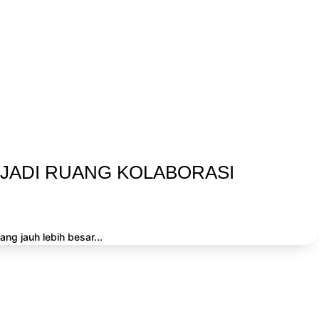
JADI RUANG KOLABORASI
g jauh lebih besar...