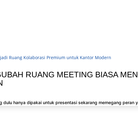
UBAH RUANG MEETING BIASA MEN
N
 dulu hanya dipakai untuk presentasi sekarang memegang peran yan