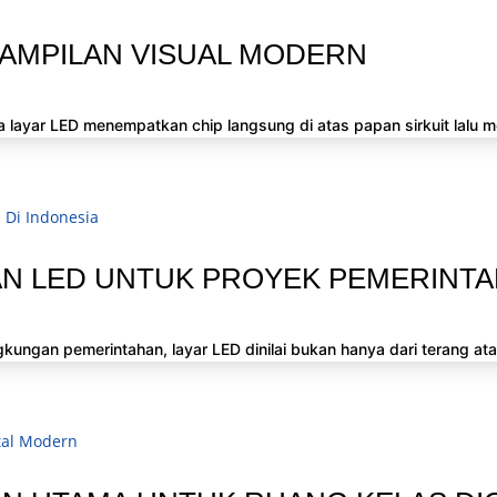
AMPILAN VISUAL MODERN
 layar LED menempatkan chip langsung di atas papan sirkuit lalu 
N LED UNTUK PROYEK PEMERINTAH
ungan pemerintahan, layar LED dinilai bukan hanya dari terang atau