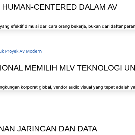
N HUMAN-CENTERED DALAM AV
g efektif dimulai dari cara orang bekerja, bukan dari daftar peran
ONAL MEMILIH MLV TEKNOLOGI U
ngkungan korporat global, vendor audio visual yang tepat adalah ya
NAN JARINGAN DAN DATA