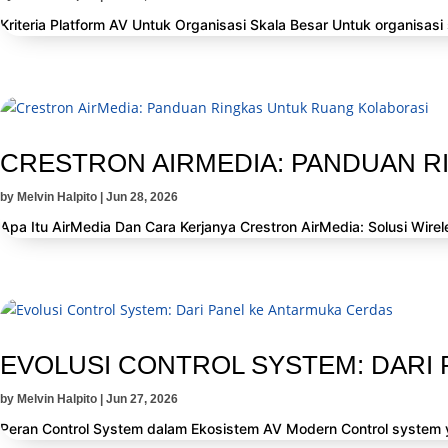
Kriteria Platform AV Untuk Organisasi Skala Besar Untuk organisasi
CRESTRON AIRMEDIA: PANDUAN R
by
Melvin Halpito
|
Jun 28, 2026
Apa Itu AirMedia Dan Cara Kerjanya Crestron AirMedia: Solusi Wire
EVOLUSI CONTROL SYSTEM: DARI
by
Melvin Halpito
|
Jun 27, 2026
Peran Control System dalam Ekosistem AV Modern Control system y