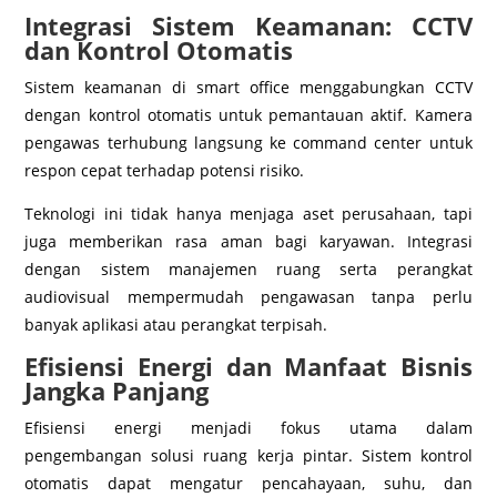
Integrasi Sistem Keamanan: CCTV
dan Kontrol Otomatis
Sistem keamanan di smart office menggabungkan CCTV
dengan kontrol otomatis untuk pemantauan aktif. Kamera
pengawas terhubung langsung ke command center untuk
respon cepat terhadap potensi risiko.
Teknologi ini tidak hanya menjaga aset perusahaan, tapi
juga memberikan rasa aman bagi karyawan. Integrasi
dengan sistem manajemen ruang serta perangkat
audiovisual mempermudah pengawasan tanpa perlu
banyak aplikasi atau perangkat terpisah.
Efisiensi Energi dan Manfaat Bisnis
Jangka Panjang
Efisiensi energi menjadi fokus utama dalam
pengembangan solusi ruang kerja pintar. Sistem kontrol
otomatis dapat mengatur pencahayaan, suhu, dan