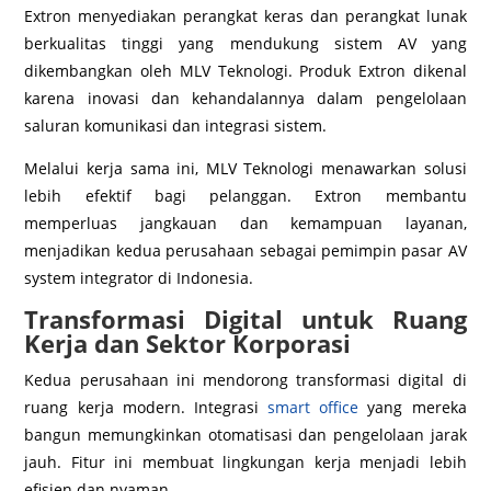
Extron menyediakan perangkat keras dan perangkat lunak
berkualitas tinggi yang mendukung sistem AV yang
dikembangkan oleh MLV Teknologi. Produk Extron dikenal
karena inovasi dan kehandalannya dalam pengelolaan
saluran komunikasi dan integrasi sistem.
Melalui kerja sama ini, MLV Teknologi menawarkan solusi
lebih efektif bagi pelanggan. Extron membantu
memperluas jangkauan dan kemampuan layanan,
menjadikan kedua perusahaan sebagai pemimpin pasar AV
system integrator di Indonesia.
Transformasi Digital untuk Ruang
Kerja dan Sektor Korporasi
Kedua perusahaan ini mendorong transformasi digital di
ruang kerja modern. Integrasi
smart office
yang mereka
bangun memungkinkan otomatisasi dan pengelolaan jarak
jauh. Fitur ini membuat lingkungan kerja menjadi lebih
efisien dan nyaman.