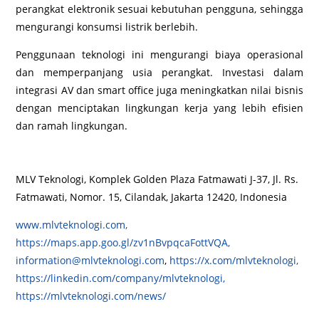
perangkat elektronik sesuai kebutuhan pengguna, sehingga
mengurangi konsumsi listrik berlebih.
Penggunaan teknologi ini mengurangi biaya operasional
dan memperpanjang usia perangkat. Investasi dalam
integrasi AV dan smart office juga meningkatkan nilai bisnis
dengan menciptakan lingkungan kerja yang lebih efisien
dan ramah lingkungan.
MLV Teknologi, Komplek Golden Plaza Fatmawati J-37, Jl. Rs.
Fatmawati, Nomor. 15, Cilandak, Jakarta 12420, Indonesia
www.mlvteknologi.com,
https://maps.app.goo.gl/zv1nBvpqcaFottVQA,
information@mlvteknologi.com
,
https://x.com/mlvteknologi,
https://linkedin.com/company/mlvteknologi,
https://mlvteknologi.com/news/