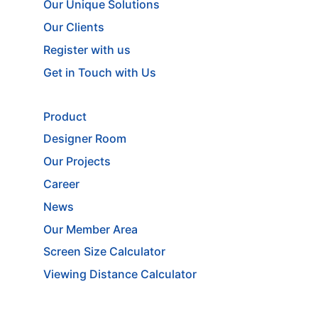
Our Unique Solutions
Our Clients
Register with us
Get in Touch with Us
Product
Designer Room
Our Projects
Career
News
Our Member Area
Screen Size Calculator
Viewing Distance Calculator