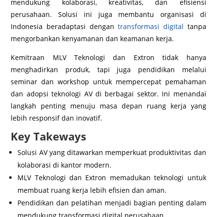
mendukung kolaborasi, kreativitas, dan efisiensi
perusahaan. Solusi ini juga membantu organisasi di
Indonesia beradaptasi dengan
transformasi digital
tanpa
mengorbankan kenyamanan dan keamanan kerja.
Kemitraan MLV Teknologi dan Extron tidak hanya
menghadirkan produk, tapi juga pendidikan melalui
seminar dan workshop untuk mempercepat pemahaman
dan adopsi teknologi AV di berbagai sektor. Ini menandai
langkah penting menuju masa depan ruang kerja yang
lebih responsif dan inovatif.
Key Takeways
Solusi AV yang ditawarkan memperkuat produktivitas dan
kolaborasi di kantor modern.
MLV Teknologi dan Extron memadukan teknologi untuk
membuat ruang kerja lebih efisien dan aman.
Pendidikan dan pelatihan menjadi bagian penting dalam
mendukung transformasi digital perusahaan.