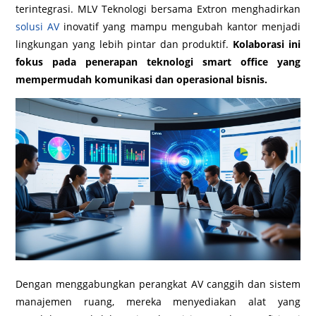
terintegrasi. MLV Teknologi bersama Extron menghadirkan
solusi AV
inovatif yang mampu mengubah kantor menjadi
lingkungan yang lebih pintar dan produktif.
Kolaborasi ini
fokus pada penerapan teknologi smart office yang
mempermudah komunikasi dan operasional bisnis.
Dengan menggabungkan perangkat AV canggih dan sistem
manajemen ruang, mereka menyediakan alat yang