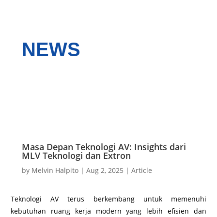
NEWS
Masa Depan Teknologi AV: Insights dari
MLV Teknologi dan Extron
by
Melvin Halpito
|
Aug 2, 2025
|
Article
Teknologi AV terus berkembang untuk memenuhi
kebutuhan ruang kerja modern yang lebih efisien dan