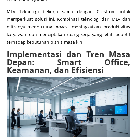
MLV Teknologi bekerja sama dengan Crestron untuk
memperkuat solusi ini. Kombinasi teknologi dari MLV dan
mitranya mendukung inovasi, meningkatkan produktivitas
karyawan, dan menciptakan ruang kerja yang lebih adaptif
terhadap kebutuhan bisnis masa kini.
Implementasi dan Tren Masa
Depan: Smart Office,
Keamanan, dan Efisiensi