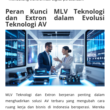
Peran Kunci MLV Teknologi
dan Extron dalam Evolusi
Teknologi AV
MLV Teknologi dan Extron berperan penting dalam
menghadirkan solusi AV terbaru yang mengubah cara
ruang kerja dan bisnis di Indonesia beroperasi. Mereka