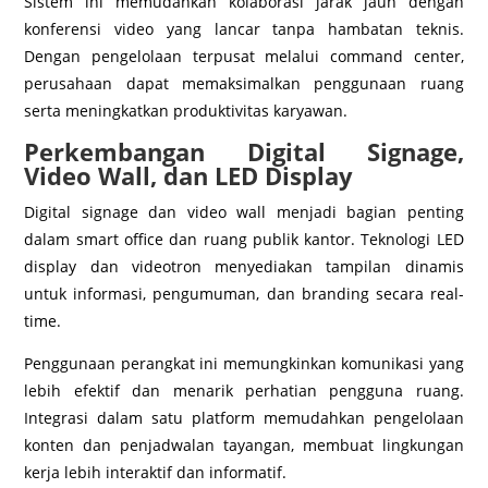
Sistem ini memudahkan kolaborasi jarak jauh dengan
konferensi video yang lancar tanpa hambatan teknis.
Dengan pengelolaan terpusat melalui command center,
perusahaan dapat memaksimalkan penggunaan ruang
serta meningkatkan produktivitas karyawan.
Perkembangan Digital Signage,
Video Wall, dan LED Display
Digital signage dan video wall menjadi bagian penting
dalam smart office dan ruang publik kantor. Teknologi LED
display dan videotron menyediakan tampilan dinamis
untuk informasi, pengumuman, dan branding secara real-
time.
Penggunaan perangkat ini memungkinkan komunikasi yang
lebih efektif dan menarik perhatian pengguna ruang.
Integrasi dalam satu platform memudahkan pengelolaan
konten dan penjadwalan tayangan, membuat lingkungan
kerja lebih interaktif dan informatif.