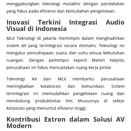
menggabungkan teknologi mutakhir dengan pendekatan
yang fokus pada efisiensi dan kemudahan pengelolaan.
Inovasi Terkini Integrasi Audio
Visual di Indonesia
MLV Teknologi di Jakarta memimpin dalam menghadirkan
sistem AV yang terintegrasi secara otomatis. Teknologi ini
mengatur pencahayaan, suara, dan suhu sesuai kebutuhan
ruangan. Dengan pemimpin seperti Melvin Halpito,
perusahaan ini fokus menciptakan ruang kerja pintar.
Teknologi AV dari MLV membantu perusahaan
meningkatkan kolaborasi dan komunikasi. Sistem
terintegrasi ini memudahkan pengelolaan ruang dan
mendukung produktivitas tim, khususnya di sektor
korporasi yang menuntut efisiensi tinggi.
Kontribusi Extron dalam Solusi AV
Modern