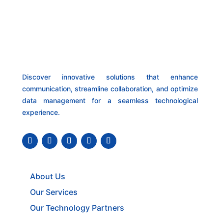
Discover innovative solutions that enhance
communication, streamline collaboration, and optimize
data management for a seamless technological
experience.
About Us
Our Services
Our Technology Partners