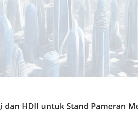
gi dan HDII untuk Stand Pameran M