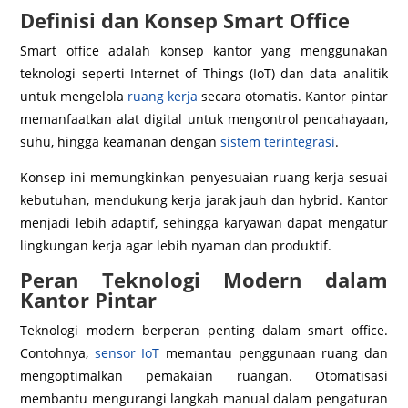
Definisi dan Konsep Smart Office
Smart office adalah konsep kantor yang menggunakan
teknologi seperti Internet of Things (IoT) dan data analitik
untuk mengelola
ruang kerja
secara otomatis. Kantor pintar
memanfaatkan alat digital untuk mengontrol pencahayaan,
suhu, hingga keamanan dengan
sistem terintegrasi
.
Konsep ini memungkinkan penyesuaian ruang kerja sesuai
kebutuhan, mendukung kerja jarak jauh dan hybrid. Kantor
menjadi lebih adaptif, sehingga karyawan dapat mengatur
lingkungan kerja agar lebih nyaman dan produktif.
Peran Teknologi Modern dalam
Kantor Pintar
Teknologi modern berperan penting dalam smart office.
Contohnya,
sensor IoT
memantau penggunaan ruang dan
mengoptimalkan pemakaian ruangan. Otomatisasi
membantu mengurangi langkah manual dalam pengaturan