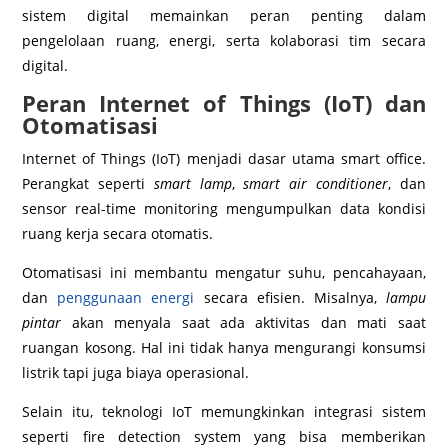
sistem digital memainkan peran penting dalam
pengelolaan ruang, energi, serta kolaborasi tim secara
digital.
Peran Internet of Things (IoT) dan
Otomatisasi
Internet of Things (IoT) menjadi dasar utama smart office.
Perangkat seperti
smart lamp
,
smart air conditioner
, dan
sensor real-time monitoring mengumpulkan data kondisi
ruang kerja secara otomatis.
Otomatisasi ini membantu mengatur suhu, pencahayaan,
dan
penggunaan energi
secara efisien. Misalnya,
lampu
pintar
akan menyala saat ada aktivitas dan mati saat
ruangan kosong. Hal ini tidak hanya mengurangi konsumsi
listrik tapi juga biaya operasional.
Selain itu, teknologi IoT memungkinkan integrasi sistem
seperti fire detection system yang bisa memberikan