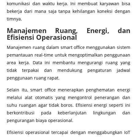
komunikasi dan waktu kerja. Ini membuat karyawan bisa
bekerja dari mana saja tanpa kehilangan koneksi dengan
timnya.
Manajemen Ruang, Energi, dan
Efisiensi Operasional
Manajemen ruang dalam smart office menggunakan sistem
pemantauan real-time untuk mengoptimalkan penggunaan
area kerja. Data ini membantu mengurangi ruang yang
tidak terpakai dan mendukung pengaturan jadwal
penggunaan ruang rapat.
Selain itu, smart office menerapkan penghematan energi
melalui alat otomatis yang mengontrol penerangan dan
suhu ruangan agar tidak boros. Efisiensi energi seperti ini
berkontribusi pada keberlanjutan lingkungan dan
pengurangan biaya operasional.
Efisiensi operasional tercapai dengan menggabungkan IoT