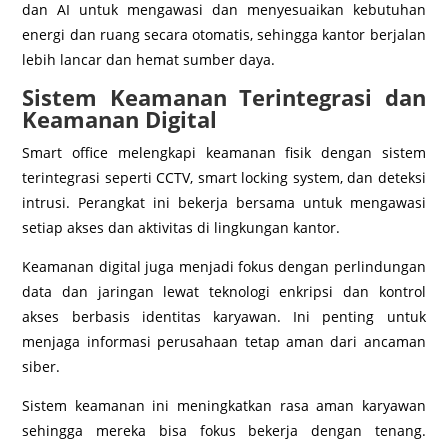
dan AI untuk mengawasi dan menyesuaikan kebutuhan
energi dan ruang secara otomatis, sehingga kantor berjalan
lebih lancar dan hemat sumber daya.
Sistem Keamanan Terintegrasi dan
Keamanan Digital
Smart office melengkapi keamanan fisik dengan sistem
terintegrasi seperti CCTV, smart locking system, dan deteksi
intrusi. Perangkat ini bekerja bersama untuk mengawasi
setiap akses dan aktivitas di lingkungan kantor.
Keamanan digital juga menjadi fokus dengan perlindungan
data dan jaringan lewat teknologi enkripsi dan kontrol
akses berbasis identitas karyawan. Ini penting untuk
menjaga informasi perusahaan tetap aman dari ancaman
siber.
Sistem keamanan ini meningkatkan rasa aman karyawan
sehingga mereka bisa fokus bekerja dengan tenang.