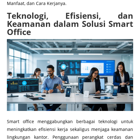
Manfaat, dan Cara Kerjanya.
Teknologi, Efisiensi, dan
Keamanan dalam Solusi Smart
Office
Smart office menggabungkan berbagai teknologi untuk
meningkatkan efisiensi kerja sekaligus menjaga keamanan
lingkungan kantor. Penggunaan perangkat cerdas dan