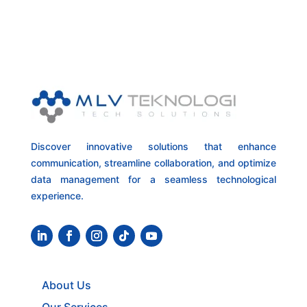
Discover innovative solutions that enhance
communication, streamline collaboration, and optimize
data management for a seamless technological
experience.
About Us
Our Services