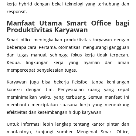
kerja hybrid dengan bekal teknologi yang terhubung dan
responsif.
Manfaat Utama Smart Office bagi
Produktivitas Karyawan
Smart office meningkatkan produktivitas karyawan dengan
beberapa cara. Pertama, otomatisasi mengurangi gangguan
dan tugas manual, sehingga fokus kerja tidak terpecah.
Kedua, lingkungan kerja yang nyaman dan aman
mempercepat penyelesaian tugas.
Karyawan juga bisa bekerja fleksibel tanpa kehilangan
koneksi dengan tim. Penyesuaian ruang yang cepat
meminimalkan waktu yang terbuang. Semua manfaat ini
membantu menciptakan suasana kerja yang mendukung
efektivitas dan keseimbangan hidup karyawan.
Untuk informasi lebih lengkap tentang kantor pintar dan
manfaatnya, kunjungi sumber Mengenal Smart Office,