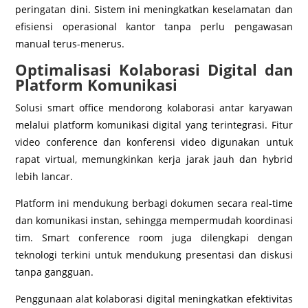
peringatan dini. Sistem ini meningkatkan keselamatan dan
efisiensi operasional kantor tanpa perlu pengawasan
manual terus-menerus.
Optimalisasi Kolaborasi Digital dan
Platform Komunikasi
Solusi smart office mendorong kolaborasi antar karyawan
melalui platform komunikasi digital yang terintegrasi. Fitur
video conference dan konferensi video digunakan untuk
rapat virtual, memungkinkan kerja jarak jauh dan hybrid
lebih lancar.
Platform ini mendukung berbagi dokumen secara real-time
dan komunikasi instan, sehingga mempermudah koordinasi
tim. Smart conference room juga dilengkapi dengan
teknologi terkini untuk mendukung presentasi dan diskusi
tanpa gangguan.
Penggunaan alat kolaborasi digital meningkatkan efektivitas