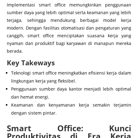
Implementasi smart office memungkinkan penggunaan
sumber daya yang lebih optimal serta keamanan yang lebih
terjaga, sehingga mendukung berbagai model kerja
modern. Dengan fasilitas otomatisasi dan pengaturan yang
canggih, smart office menciptakan suasana kerja yang
nyaman dan produktif bagi karyawan di manapun mereka
berada.
Key Takeways
Teknologi smart office meningkatkan efisiensi kerja dalam
lingkungan kerja yang fleksibel.
Penggunaan sumber daya kantor menjadi lebih optimal
dan hemat energi.
Keamanan dan kenyamanan kerja semakin terjamin
dengan sistem pintar.
Smart Office: Kunci
Produktivitas di Era Kerja