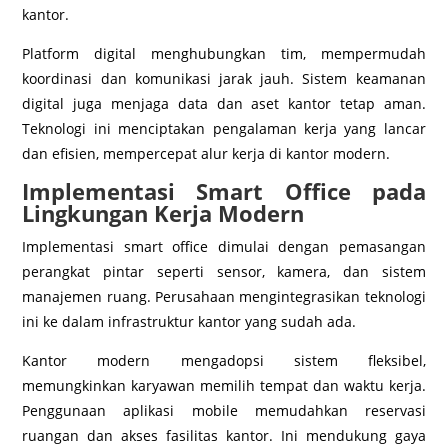
kantor.
Platform digital menghubungkan tim, mempermudah
koordinasi dan komunikasi jarak jauh. Sistem keamanan
digital juga menjaga data dan aset kantor tetap aman.
Teknologi ini menciptakan pengalaman kerja yang lancar
dan efisien, mempercepat alur kerja di kantor modern.
Implementasi Smart Office pada
Lingkungan Kerja Modern
Implementasi smart office dimulai dengan pemasangan
perangkat pintar seperti sensor, kamera, dan sistem
manajemen ruang. Perusahaan mengintegrasikan teknologi
ini ke dalam infrastruktur kantor yang sudah ada.
Kantor modern mengadopsi sistem fleksibel,
memungkinkan karyawan memilih tempat dan waktu kerja.
Penggunaan aplikasi mobile memudahkan reservasi
ruangan dan akses fasilitas kantor. Ini mendukung gaya