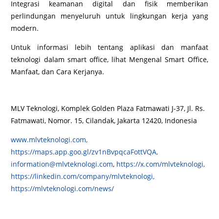
Integrasi keamanan digital dan fisik memberikan
perlindungan menyeluruh untuk lingkungan kerja yang
modern.
Untuk informasi lebih tentang aplikasi dan manfaat
teknologi dalam smart office, lihat Mengenal Smart Office,
Manfaat, dan Cara Kerjanya.
MLV Teknologi, Komplek Golden Plaza Fatmawati J-37, Jl. Rs.
Fatmawati, Nomor. 15, Cilandak, Jakarta 12420, Indonesia
www.mlvteknologi.com,
https://maps.app.goo.gl/zv1nBvpqcaFottVQA,
information@mlvteknologi.com
,
https://x.com/mlvteknologi,
https://linkedin.com/company/mlvteknologi,
https://mlvteknologi.com/news/