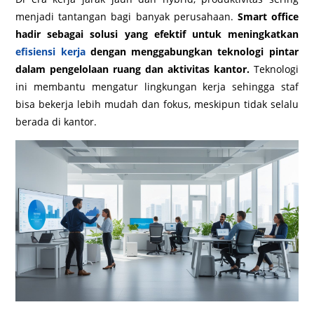
menjadi tantangan bagi banyak perusahaan.
Smart office
hadir sebagai solusi yang efektif untuk meningkatkan
efisiensi kerja
dengan menggabungkan teknologi pintar
dalam pengelolaan ruang dan aktivitas kantor.
Teknologi
ini membantu mengatur lingkungan kerja sehingga staf
bisa bekerja lebih mudah dan fokus, meskipun tidak selalu
berada di kantor.