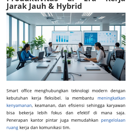
Jarak Jauh & Hybrid
Smart office menghubungkan teknologi modern dengan
kebutuhan kerja fleksibel. Ia membantu
meningkatkan
kenyamanan
, keamanan, dan efisiensi sehingga karyawan
bisa bekerja lebih fokus dan efektif di mana saja.
Penerapan kantor pintar juga memudahkan
pengelolaan
ruang
kerja dan komunikasi tim.