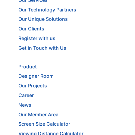
Our Technology Partners
Our Unique Solutions
Our Clients
Register with us
Get in Touch with Us
Product
Designer Room
Our Projects
Career
News
Our Member Area
Screen Size Calculator
Viewing Distance Calculator