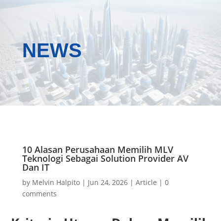
NEWS
10 Alasan Perusahaan Memilih MLV
Teknologi Sebagai Solution Provider AV
Dan IT
by
Melvin Halpito
|
Jun 24, 2026
|
Article
|
0
comments