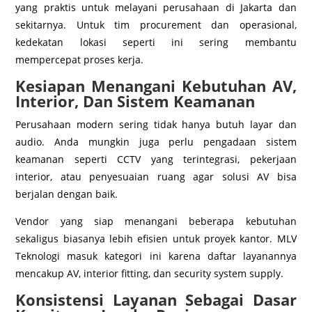
yang praktis untuk melayani perusahaan di Jakarta dan
sekitarnya. Untuk tim procurement dan operasional,
kedekatan lokasi seperti ini sering membantu
mempercepat proses kerja.
Kesiapan Menangani Kebutuhan AV,
Interior, Dan Sistem Keamanan
Perusahaan modern sering tidak hanya butuh layar dan
audio. Anda mungkin juga perlu pengadaan sistem
keamanan seperti CCTV yang terintegrasi, pekerjaan
interior, atau penyesuaian ruang agar solusi AV bisa
berjalan dengan baik.
Vendor yang siap menangani beberapa kebutuhan
sekaligus biasanya lebih efisien untuk proyek kantor. MLV
Teknologi masuk kategori ini karena daftar layanannya
mencakup AV, interior fitting, dan security system supply.
Konsistensi Layanan Sebagai Dasar