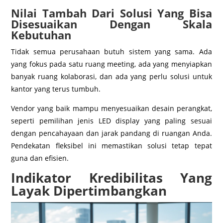
Nilai Tambah Dari Solusi Yang Bisa
Disesuaikan Dengan Skala
Kebutuhan
Tidak semua perusahaan butuh sistem yang sama. Ada
yang fokus pada satu ruang meeting, ada yang menyiapkan
banyak ruang kolaborasi, dan ada yang perlu solusi untuk
kantor yang terus tumbuh.
Vendor yang baik mampu menyesuaikan desain perangkat,
seperti pemilihan jenis LED display yang paling sesuai
dengan pencahayaan dan jarak pandang di ruangan Anda.
Pendekatan fleksibel ini memastikan solusi tetap tepat
guna dan efisien.
Indikator Kredibilitas Yang
Layak Dipertimbangkan