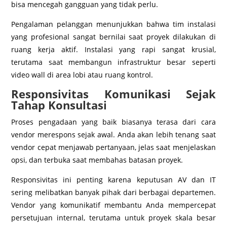
bisa mencegah gangguan yang tidak perlu.
Pengalaman pelanggan menunjukkan bahwa tim instalasi
yang profesional sangat bernilai saat proyek dilakukan di
ruang kerja aktif. Instalasi yang rapi sangat krusial,
terutama saat membangun infrastruktur besar seperti
video wall di area lobi atau ruang kontrol.
Responsivitas Komunikasi Sejak
Tahap Konsultasi
Proses pengadaan yang baik biasanya terasa dari cara
vendor merespons sejak awal. Anda akan lebih tenang saat
vendor cepat menjawab pertanyaan, jelas saat menjelaskan
opsi, dan terbuka saat membahas batasan proyek.
Responsivitas ini penting karena keputusan AV dan IT
sering melibatkan banyak pihak dari berbagai departemen.
Vendor yang komunikatif membantu Anda mempercepat
persetujuan internal, terutama untuk proyek skala besar