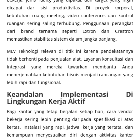
dicapai dari sisi produktivitas. Di proyek korporat,
kebutuhan ruang meeting, video conference, dan kontrol
ruangan sering saling terhubung. Penggunaan perangkat
dari brand ternama seperti Extron dan Crestron
memastikan stabilitas sistem dalam jangka panjang.
MLV Teknologi relevan di titik ini karena pendekatannya
tidak berhenti pada penjualan alat. Layanan konsultasi dan
integrasi yang mereka tawarkan membantu Anda
menerjemahkan kebutuhan bisnis menjadi rancangan yang
lebih rapi dan fungsional.
Keandalan Implementasi Di
Lingkungan Kerja Aktif
Bagi kantor yang tetap berjalan setiap hari, cara vendor
bekerja sering lebih penting daripada spesifikasi di atas
kertas. Instalasi yang rapi, jadwal kerja yang tertata, dan
kemampuan menyesuaikan diri dengan aktivitas kantor