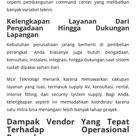
seperti pembangunan command center yang melibatkan
banyak variabel teknis.
Kelengkapan Layanan Dari
Pengadaan Hingga Dukungan
Lapangan
Kebutuhan perusahaan jarang berhenti di pembelian
perangkat. Anda biasanya juga butuh pengadaan,
konsultasi, instalasi, integrasi, hingga dukungan saat sistem
sudah dipakai sehari-hari.
MLV Teknologi menarik karena menawarkan cakupan
layanan yang luas, termasuk supply AV, konsultasi, rental,
interior fitting, dan security system supply. Bagi Anda,
kelengkapan seperti ini memudahkan koordinasi karena
satu mitra bisa menangani lebih banyak tahap proyek.
Dampak Vendor Yang Tepat
Terhadap Operasional