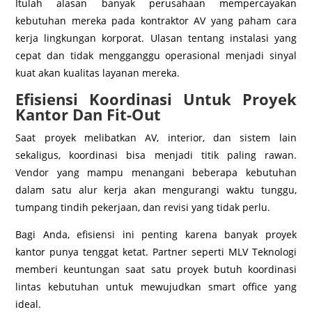
Itulah alasan banyak perusahaan mempercayakan
kebutuhan mereka pada kontraktor AV yang paham cara
kerja lingkungan korporat. Ulasan tentang instalasi yang
cepat dan tidak mengganggu operasional menjadi sinyal
kuat akan kualitas layanan mereka.
Efisiensi Koordinasi Untuk Proyek
Kantor Dan Fit-Out
Saat proyek melibatkan AV, interior, dan sistem lain
sekaligus, koordinasi bisa menjadi titik paling rawan.
Vendor yang mampu menangani beberapa kebutuhan
dalam satu alur kerja akan mengurangi waktu tunggu,
tumpang tindih pekerjaan, dan revisi yang tidak perlu.
Bagi Anda, efisiensi ini penting karena banyak proyek
kantor punya tenggat ketat. Partner seperti MLV Teknologi
memberi keuntungan saat satu proyek butuh koordinasi
lintas kebutuhan untuk mewujudkan smart office yang
ideal.