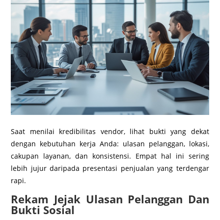
Saat menilai kredibilitas vendor, lihat bukti yang dekat
dengan kebutuhan kerja Anda: ulasan pelanggan, lokasi,
cakupan layanan, dan konsistensi. Empat hal ini sering
lebih jujur daripada presentasi penjualan yang terdengar
rapi.
Rekam Jejak Ulasan Pelanggan Dan
Bukti Sosial