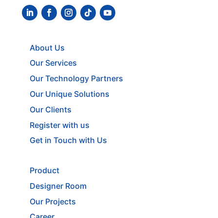
About Us
Our Services
Our Technology Partners
Our Unique Solutions
Our Clients
Register with us
Get in Touch with Us
Product
Designer Room
Our Projects
Career