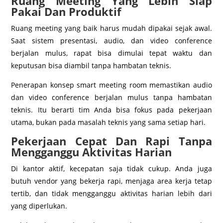
Ruang Meeting Yang Lebih Siap
Pakai Dan Produktif
Ruang meeting yang baik harus mudah dipakai sejak awal.
Saat sistem presentasi, audio, dan video conference
berjalan mulus, rapat bisa dimulai tepat waktu dan
keputusan bisa diambil tanpa hambatan teknis.
Penerapan konsep smart meeting room memastikan audio
dan video conference berjalan mulus tanpa hambatan
teknis. Itu berarti tim Anda bisa fokus pada pekerjaan
utama, bukan pada masalah teknis yang sama setiap hari.
Pekerjaan Cepat Dan Rapi Tanpa
Mengganggu Aktivitas Harian
Di kantor aktif, kecepatan saja tidak cukup. Anda juga
butuh vendor yang bekerja rapi, menjaga area kerja tetap
tertib, dan tidak mengganggu aktivitas harian lebih dari
yang diperlukan.