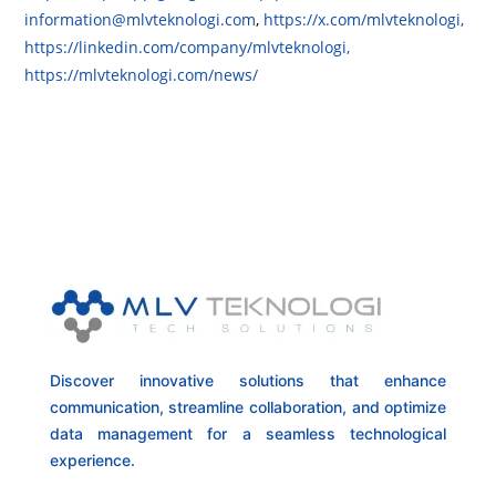
information@mlvteknologi.com
,
https://x.com/mlvteknologi,
https://linkedin.com/company/mlvteknologi,
https://mlvteknologi.com/news/
Discover innovative solutions that enhance
communication, streamline collaboration, and optimize
data management for a seamless technological
experience.