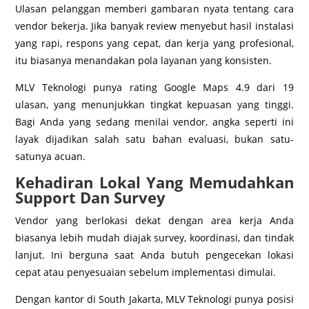
Ulasan pelanggan memberi gambaran nyata tentang cara
vendor bekerja. Jika banyak review menyebut hasil instalasi
yang rapi, respons yang cepat, dan kerja yang profesional,
itu biasanya menandakan pola layanan yang konsisten.
MLV Teknologi punya rating Google Maps 4.9 dari 19
ulasan, yang menunjukkan tingkat kepuasan yang tinggi.
Bagi Anda yang sedang menilai vendor, angka seperti ini
layak dijadikan salah satu bahan evaluasi, bukan satu-
satunya acuan.
Kehadiran Lokal Yang Memudahkan
Support Dan Survey
Vendor yang berlokasi dekat dengan area kerja Anda
biasanya lebih mudah diajak survey, koordinasi, dan tindak
lanjut. Ini berguna saat Anda butuh pengecekan lokasi
cepat atau penyesuaian sebelum implementasi dimulai.
Dengan kantor di South Jakarta, MLV Teknologi punya posisi