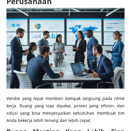
Perusahaan
Vendor yang tepat memberi dampak langsung pada ritme
kerja. Ruang yang siap dipakai, proses yang efisien, dan
solusi yang bisa menyesuaikan kebutuhan membuat tim
Anda bekerja lebih tenang dan lebih cepat.