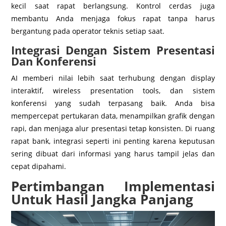
kecil saat rapat berlangsung. Kontrol cerdas juga
membantu Anda menjaga fokus rapat tanpa harus
bergantung pada operator teknis setiap saat.
Integrasi Dengan Sistem Presentasi
Dan Konferensi
AI memberi nilai lebih saat terhubung dengan display
interaktif, wireless presentation tools, dan sistem
konferensi yang sudah terpasang baik. Anda bisa
mempercepat pertukaran data, menampilkan grafik dengan
rapi, dan menjaga alur presentasi tetap konsisten. Di ruang
rapat bank, integrasi seperti ini penting karena keputusan
sering dibuat dari informasi yang harus tampil jelas dan
cepat dipahami.
Pertimbangan Implementasi
Untuk Hasil Jangka Panjang