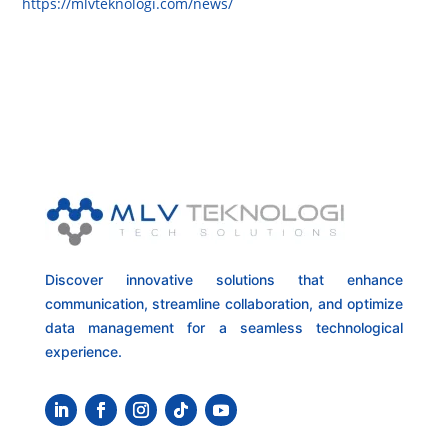
https://mlvteknologi.com/news/
Discover innovative solutions that enhance
communication, streamline collaboration, and optimize
data management for a seamless technological
experience.