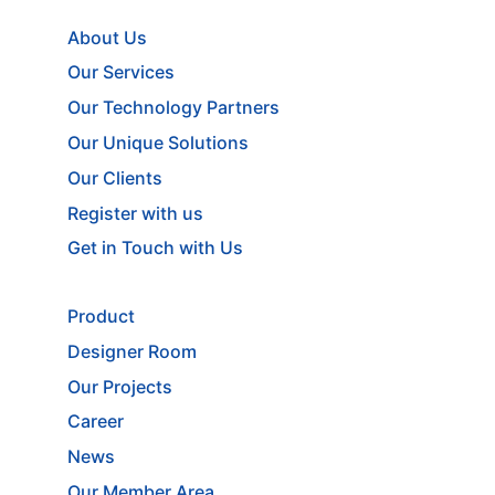
About Us
Our Services
Our Technology Partners
Our Unique Solutions
Our Clients
Register with us
Get in Touch with Us
Product
Designer Room
Our Projects
Career
News
Our Member Area