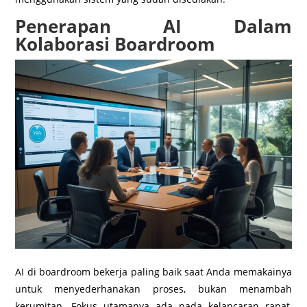
Penerapan AI Dalam
Kolaborasi Boardroom
AI di boardroom bekerja paling baik saat Anda memakainya
untuk menyederhanakan proses, bukan menambah
kerumitan. Fokus utamanya ada pada kelancaran rapat,