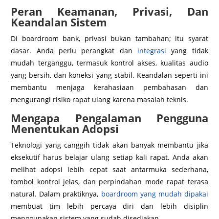
Peran Keamanan, Privasi, Dan
Keandalan Sistem
Di boardroom bank, privasi bukan tambahan; itu syarat
dasar. Anda perlu perangkat dan
integrasi
yang tidak
mudah terganggu, termasuk kontrol akses, kualitas audio
yang bersih, dan koneksi yang stabil. Keandalan seperti ini
membantu menjaga kerahasiaan pembahasan dan
mengurangi risiko rapat ulang karena masalah teknis.
Mengapa Pengalaman Pengguna
Menentukan Adopsi
Teknologi yang canggih tidak akan banyak membantu jika
eksekutif harus belajar ulang setiap kali rapat. Anda akan
melihat adopsi lebih cepat saat antarmuka sederhana,
tombol kontrol jelas, dan perpindahan mode rapat terasa
natural. Dalam praktiknya,
boardroom yang mudah dipakai
membuat tim lebih percaya diri dan lebih disiplin
menggunakan sistem yang sudah disediakan.