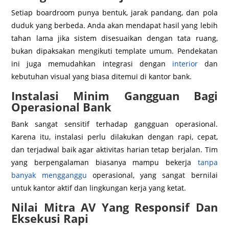
Setiap boardroom punya bentuk, jarak pandang, dan pola
duduk yang berbeda. Anda akan mendapat hasil yang lebih
tahan lama jika sistem disesuaikan dengan tata ruang,
bukan dipaksakan mengikuti template umum. Pendekatan
ini juga memudahkan integrasi dengan
interior
dan
kebutuhan visual yang biasa ditemui di kantor bank.
Instalasi Minim Gangguan Bagi
Operasional Bank
Bank sangat sensitif terhadap gangguan operasional.
Karena itu, instalasi perlu dilakukan dengan rapi, cepat,
dan terjadwal baik agar aktivitas harian tetap berjalan. Tim
yang berpengalaman biasanya mampu bekerja
tanpa
banyak mengganggu
operasional, yang sangat bernilai
untuk kantor aktif dan lingkungan kerja yang ketat.
Nilai Mitra AV Yang Responsif Dan
Eksekusi Rapi