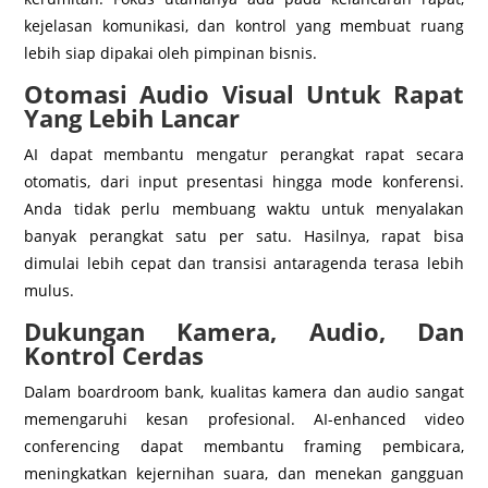
kejelasan komunikasi, dan kontrol yang membuat ruang
lebih siap dipakai oleh pimpinan bisnis.
Otomasi Audio Visual Untuk Rapat
Yang Lebih Lancar
AI dapat membantu mengatur perangkat rapat secara
otomatis, dari input presentasi hingga mode konferensi.
Anda tidak perlu membuang waktu untuk menyalakan
banyak perangkat satu per satu. Hasilnya, rapat bisa
dimulai lebih cepat dan transisi antaragenda terasa lebih
mulus.
Dukungan Kamera, Audio, Dan
Kontrol Cerdas
Dalam boardroom bank, kualitas kamera dan audio sangat
memengaruhi kesan profesional. AI-enhanced video
conferencing dapat membantu framing pembicara,
meningkatkan kejernihan suara, dan menekan gangguan