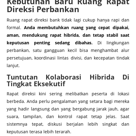
Kebutuhan Baru Ruang Rapat
Direksi Perbankan
Ruang rapat direksi bank tidak lagi cukup hanya rapi dan
formal.
Anda membutuhkan ruang yang cepat dipakai,
aman, mendukung rapat hibrida, dan tetap stabil saat
keputusan penting sedang dibahas.
Di lingkungan
perbankan, satu gangguan kecil bisa menghambat alur
persetujuan, koordinasi lintas divisi, dan kecepatan tindak
lanjut.
Tuntutan Kolaborasi Hibrida Di
Tingkat Eksekutif
Rapat direksi kini sering melibatkan peserta di lokasi
berbeda. Anda perlu pengalaman yang setara bagi mereka
yang hadir langsung dan yang bergabung jarak jauh, agar
suara, tampilan, dan kontrol rapat tetap jelas. Saat
sistemnya tepat, diskusi berjalan lebih singkat dan
keputusan terasa lebih terarah.