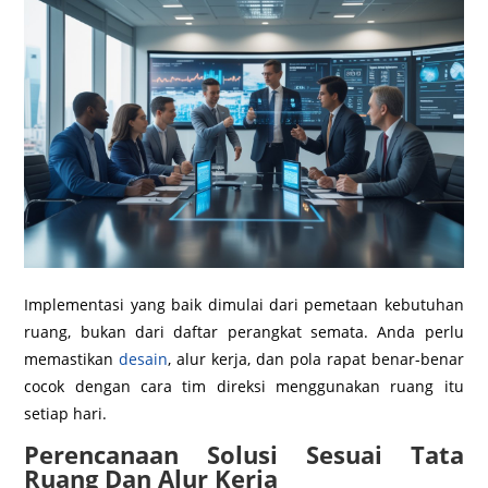
Implementasi yang baik dimulai dari pemetaan kebutuhan
ruang, bukan dari daftar perangkat semata. Anda perlu
memastikan
desain
, alur kerja, dan pola rapat benar-benar
cocok dengan cara tim direksi menggunakan ruang itu
setiap hari.
Perencanaan Solusi Sesuai Tata
Ruang Dan Alur Kerja