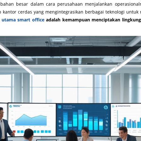
bahan besar dalam cara perusahaan menjalankan operasionalny
p kantor cerdas yang mengintegrasikan berbagai teknologi untuk
 utama smart office
adalah kemampuan menciptakan lingkungan