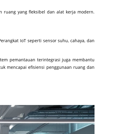
 ruang yang fleksibel dan alat kerja modern.
Perangkat IoT seperti sensor suhu, cahaya, dan
stem pemantauan terintegrasi juga membantu
ntuk mencapai efisiensi penggunaan ruang dan