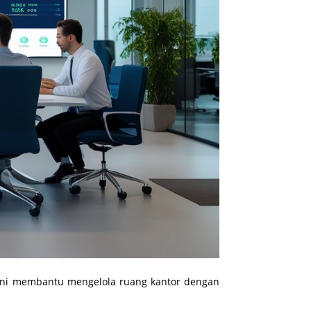
 ini membantu mengelola ruang kantor dengan