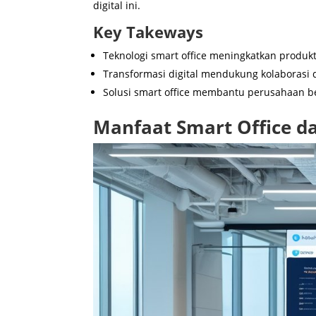
digital ini.
Key Takeways
Teknologi smart office meningkatkan produkt
Transformasi digital mendukung kolaborasi
Solusi smart office membantu perusahaan b
Manfaat Smart Office da