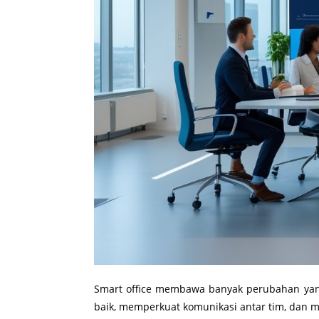
Smart office membawa banyak perubahan yang
baik, memperkuat komunikasi antar tim, dan m