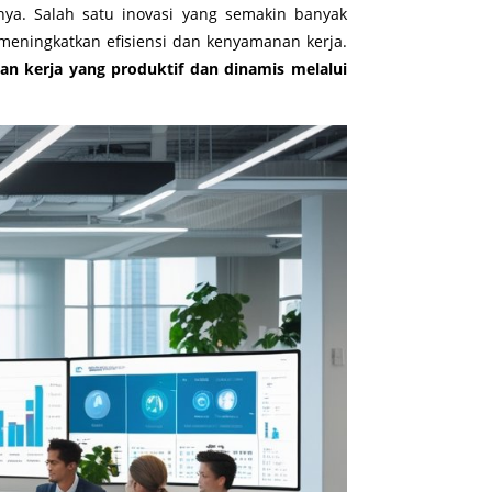
a. Salah satu inovasi yang semakin banyak
 meningkatkan efisiensi dan kenyamanan kerja.
 kerja yang produktif dan dinamis melalui