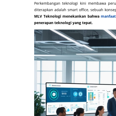
Perkembangan teknologi kini membawa peru
diterapkan adalah smart office, sebuah konse
MLV Teknologi menekankan bahwa
manfaat
penerapan teknologi yang tepat.