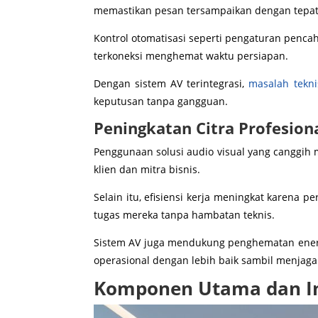
memastikan pesan tersampaikan dengan tepat
Kontrol otomatisasi seperti pengaturan penca
terkoneksi menghemat waktu persiapan.
Dengan sistem AV terintegrasi,
masalah tekni
keputusan tanpa gangguan.
Peningkatan Citra Profesional
Penggunaan solusi audio visual yang canggih
klien dan mitra bisnis.
Selain itu, efisiensi kerja meningkat karena
tugas mereka tanpa hambatan teknis.
Sistem AV juga mendukung penghematan energ
operasional dengan lebih baik sambil menjag
Komponen Utama dan Im