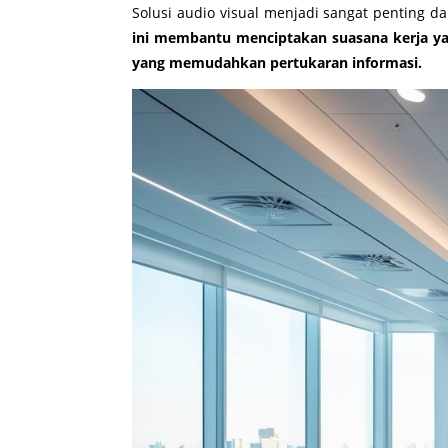
Solusi audio visual menjadi sangat penting d
ini membantu menciptakan suasana kerja yang
yang memudahkan pertukaran informasi.