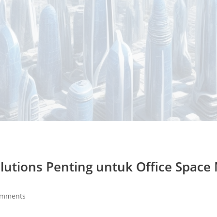
lutions Penting untuk Office Space
omments