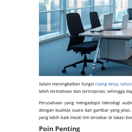
Selain meningkatkan fungsi
ruang kerja
,
solusi
lebih termotivasi dan terinspirasi, sehingga d
Perusahaan yang mengadopsi teknologi audio
dengan kualitas suara dan gambar yang jelas
yang lebih baik meski tim tersebar di lokasi be
Poin Penting