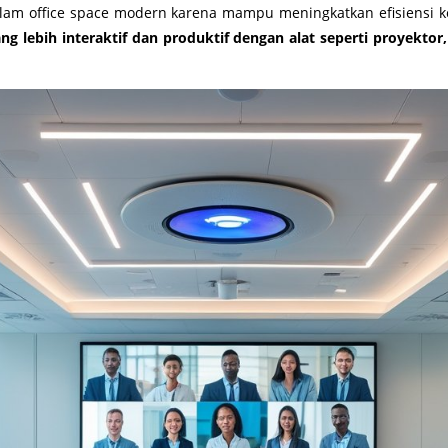
alam office space modern karena mampu meningkatkan efisiensi k
 lebih interaktif dan produktif dengan alat seperti proyektor, 