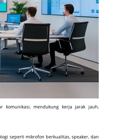
r komunikasi, mendukung kerja jarak jauh,
ogi seperti mikrofon berkualitas, speaker, dan