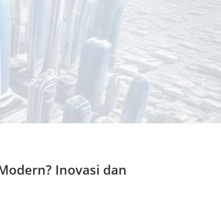
 Modern? Inovasi dan