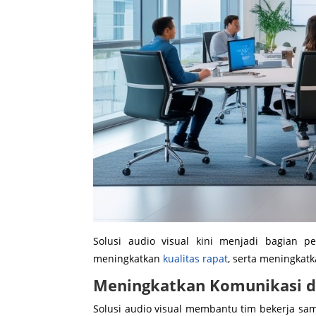
Solusi audio visual kini menjadi bagian 
meningkatkan
kualitas rapat
, serta meningkatk
Meningkatkan Komunikasi d
Solusi audio visual membantu tim bekerja sama