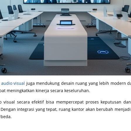
 audio visual
juga mendukung desain ruang yang lebih modern d
apat meningkatkan kinerja secara keseluruhan.
 visual secara efektif bisa mempercepat proses keputusan dan
. Dengan integrasi yang tepat, ruang kantor akan berubah menjad
rbeda.