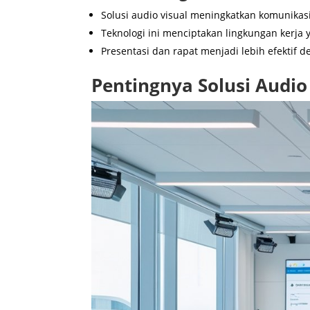
Solusi audio visual meningkatkan komunikasi
Teknologi ini menciptakan lingkungan kerj
Presentasi dan rapat menjadi lebih efektif d
Pentingnya Solusi Audio