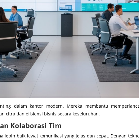
penting dalam kantor modern. Mereka membantu memperlanca
an citra dan efisiensi bisnis secara keseluruhan.
an Kolaborasi Tim
 lebih baik lewat komunikasi yang jelas dan cepat. Dengan teknol