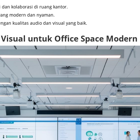
 dan kolaborasi di ruang kantor.
a yang modern dan nyaman.
engan kualitas audio dan visual yang baik.
 Visual untuk Office Space Modern