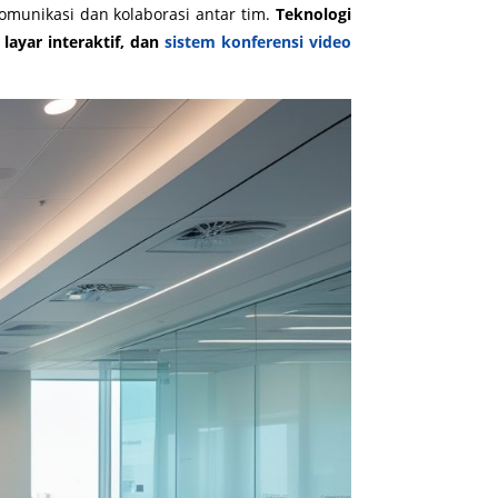
omunikasi dan kolaborasi antar tim.
Teknologi
layar interaktif, dan
sistem konferensi video