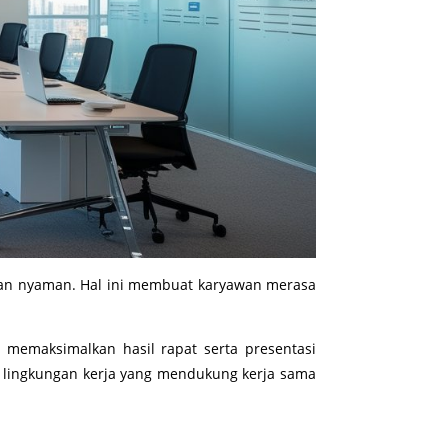
an nyaman. Hal ini membuat karyawan merasa
 memaksimalkan hasil rapat serta presentasi
i lingkungan kerja yang mendukung kerja sama