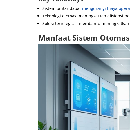
Sistem pintar dapat
mengurangi biaya opera
Teknologi otomasi meningkatkan efisiensi pen
Solusi terintegrasi membantu meningkatkan 
Manfaat Sistem Otomasi