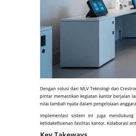
Dengan solusi dari MLV Teknologi dan Crestro
pintar memastikan kegiatan kantor berjalan 
nilai tambah nyata dalam pengelolaan anggar
Implementasi sistem ini juga mendukung 
ketidakefisienan fasilitas kantor. Kolaborasi 
Key Takeways