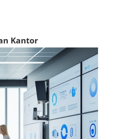
an Kantor