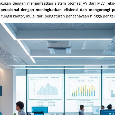
lakukan dengan memanfaatkan sistem otomasi AV dari MLV Tekn
rasional dengan meningkatkan efisiensi dan mengurangi pe
fungsi kantor, mulai dari pengaturan pencahayaan hingga pengelol