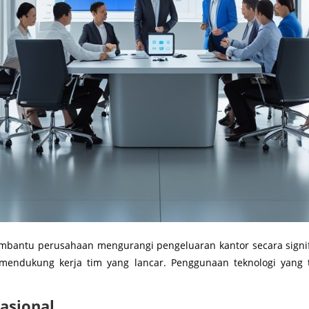
embantu perusahaan mengurangi pengeluaran kantor secara signi
 mendukung kerja tim yang lancar. Penggunaan teknologi yang t
asional