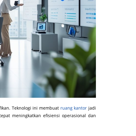
fikan. Teknologi ini membuat
ruang kantor
jadi
epat meningkatkan efisiensi operasional dan