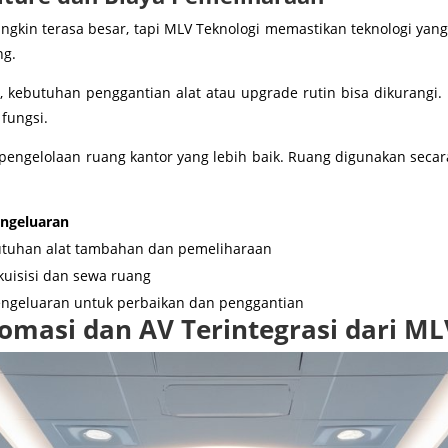
gkin terasa besar, tapi MLV Teknologi memastikan teknologi yan
ng.
s, kebutuhan penggantian alat atau upgrade rutin bisa dikurangi
 fungsi.
i pengelolaan ruang kantor yang lebih baik. Ruang digunakan se
ngeluaran
tuhan alat tambahan dan pemeliharaan
uisisi dan sewa ruang
engeluaran untuk perbaikan dan penggantian
masi dan AV Terintegrasi dari ML