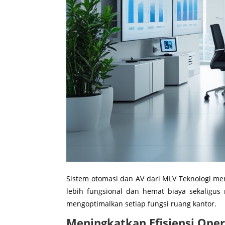
Sistem otomasi dan AV dari MLV Teknologi m
lebih fungsional dan hemat biaya sekaligus
mengoptimalkan setiap fungsi ruang kantor.
Meningkatkan Efisiensi Oper