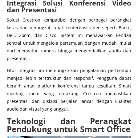
Integrasi Solusi Konferensi Video
dan Presentasi
Solusi Crestron kompatibel dengan berbagai perangkat
keras dan perangkat lunak konferensi video seperti Barco,
Dell, Zoom, dan Cisco. Sistem ini menawarkan kendali
sentral untuk mengelola pertemuan dengan mudah, mulai
dari mengatur kamera hingga mengendalikan audio dan
presentasi.
Fitur integrasi ini memungkinkan pengalaman pertemuan
menjadi lebih terstruktur dan responsif. Pengguna dapat
beralih antar platform konferensi tanpa kesulitan. Smart
meeting room yang didukung Crestron memastikan
presentasi dan diskusi berjalan lancar dengan kualitas
audio dan visual yang unggul.
Teknologi dan Perangkat
Pendukung untuk Smart Office