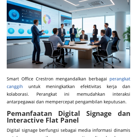
Smart Office Crestron mengandalkan berbagai
perangkat
canggih
untuk meningkatkan efektivitas kerja dan
kolaborasi. Perangkat ini memudahkan interaksi
antarpegawai dan mempercepat pengambilan keputusan.
Pemanfaatan Digital Signage dan
Interactive Flat Panel
Digital signage berfungsi sebagai media informasi dinamis