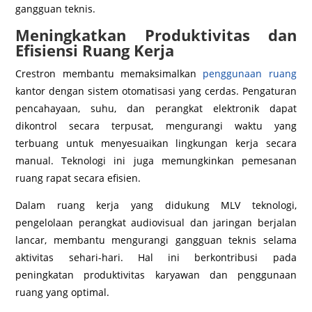
gangguan teknis.
Meningkatkan Produktivitas dan
Efisiensi Ruang Kerja
Crestron membantu memaksimalkan
penggunaan ruang
kantor dengan sistem otomatisasi yang cerdas. Pengaturan
pencahayaan, suhu, dan perangkat elektronik dapat
dikontrol secara terpusat, mengurangi waktu yang
terbuang untuk menyesuaikan lingkungan kerja secara
manual. Teknologi ini juga memungkinkan pemesanan
ruang rapat secara efisien.
Dalam ruang kerja yang didukung MLV teknologi,
pengelolaan perangkat audiovisual dan jaringan berjalan
lancar, membantu mengurangi gangguan teknis selama
aktivitas sehari-hari. Hal ini berkontribusi pada
peningkatan produktivitas karyawan dan penggunaan
ruang yang optimal.