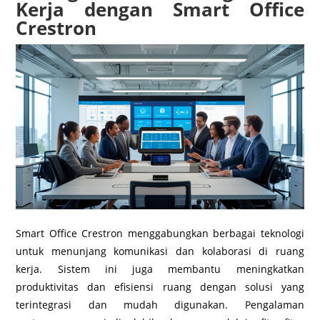
Kerja dengan Smart Office
Crestron
Smart Office Crestron menggabungkan berbagai teknologi
untuk menunjang komunikasi dan kolaborasi di ruang
kerja. Sistem ini juga membantu meningkatkan
produktivitas dan efisiensi ruang dengan solusi yang
terintegrasi dan mudah digunakan. Pengalaman