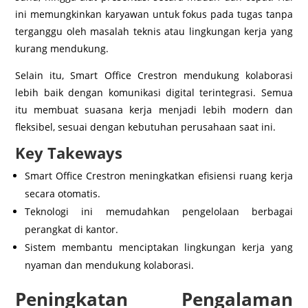
ini memungkinkan karyawan untuk fokus pada tugas tanpa
terganggu oleh masalah teknis atau lingkungan kerja yang
kurang mendukung.
Selain itu, Smart Office Crestron mendukung kolaborasi
lebih baik dengan komunikasi digital terintegrasi. Semua
itu membuat suasana kerja menjadi lebih modern dan
fleksibel, sesuai dengan kebutuhan perusahaan saat ini.
Key Takeways
Smart Office Crestron meningkatkan efisiensi ruang kerja
secara otomatis.
Teknologi ini memudahkan pengelolaan berbagai
perangkat di kantor.
Sistem membantu menciptakan lingkungan kerja yang
nyaman dan mendukung kolaborasi.
Peningkatan Pengalaman