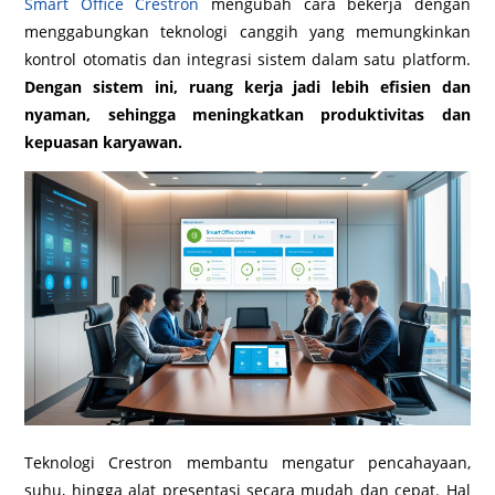
Smart Office Crestron
mengubah cara bekerja dengan
menggabungkan teknologi canggih yang memungkinkan
kontrol otomatis dan integrasi sistem dalam satu platform.
Dengan sistem ini, ruang kerja jadi lebih efisien dan
nyaman, sehingga meningkatkan produktivitas dan
kepuasan karyawan.
Teknologi Crestron membantu mengatur pencahayaan,
suhu, hingga alat presentasi secara mudah dan cepat. Hal