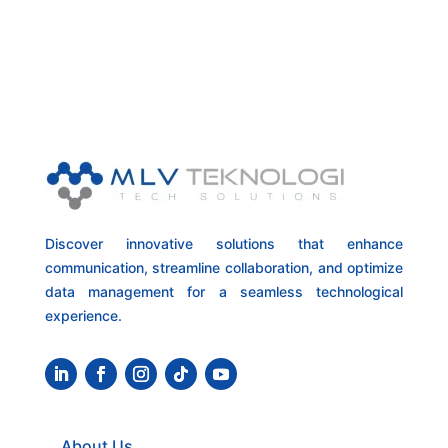
Discover innovative solutions that enhance
communication, streamline collaboration, and optimize
data management for a seamless technological
experience.
About Us