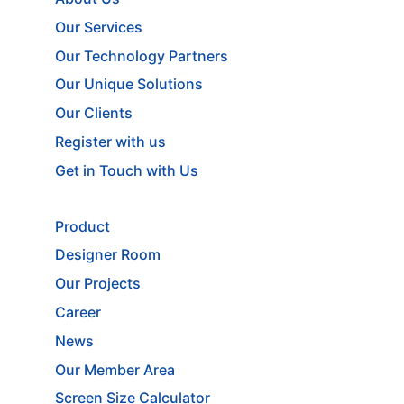
Our Services
Our Technology Partners
Our Unique Solutions
Our Clients
Register with us
Get in Touch with Us
Product
Designer Room
Our Projects
Career
News
Our Member Area
Screen Size Calculator