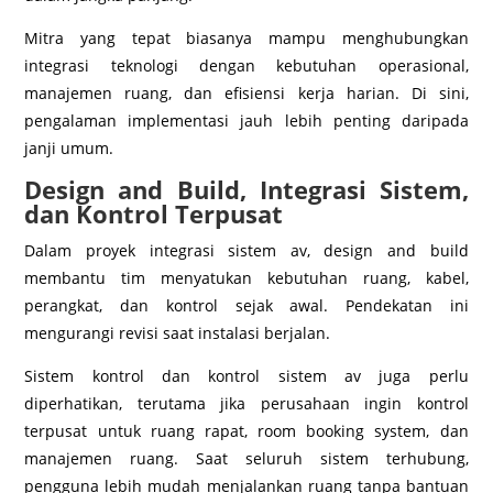
Mitra yang tepat biasanya mampu menghubungkan
integrasi teknologi dengan kebutuhan operasional,
manajemen ruang, dan efisiensi kerja harian. Di sini,
pengalaman implementasi jauh lebih penting daripada
janji umum.
Design and Build, Integrasi Sistem,
dan Kontrol Terpusat
Dalam proyek integrasi sistem av, design and build
membantu tim menyatukan kebutuhan ruang, kabel,
perangkat, dan kontrol sejak awal. Pendekatan ini
mengurangi revisi saat instalasi berjalan.
Sistem kontrol dan kontrol sistem av juga perlu
diperhatikan, terutama jika perusahaan ingin kontrol
terpusat untuk ruang rapat, room booking system, dan
manajemen ruang. Saat seluruh sistem terhubung,
pengguna lebih mudah menjalankan ruang tanpa bantuan