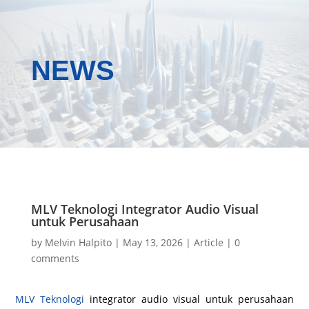
NEWS
MLV Teknologi Integrator Audio Visual
untuk Perusahaan
by
Melvin Halpito
|
May 13, 2026
|
Article
|
0
comments
MLV Teknologi
integrator audio visual untuk perusahaan