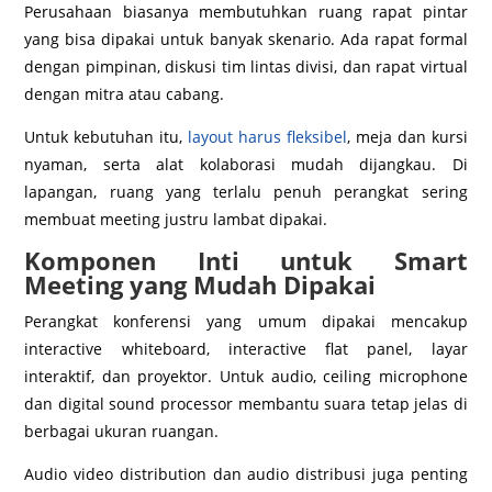
Perusahaan biasanya membutuhkan ruang rapat pintar
yang bisa dipakai untuk banyak skenario. Ada rapat formal
dengan pimpinan, diskusi tim lintas divisi, dan rapat virtual
dengan mitra atau cabang.
Untuk kebutuhan itu,
layout harus fleksibel
, meja dan kursi
nyaman, serta alat kolaborasi mudah dijangkau. Di
lapangan, ruang yang terlalu penuh perangkat sering
membuat meeting justru lambat dipakai.
Komponen Inti untuk Smart
Meeting yang Mudah Dipakai
Perangkat konferensi yang umum dipakai mencakup
interactive whiteboard, interactive flat panel, layar
interaktif, dan proyektor. Untuk audio, ceiling microphone
dan digital sound processor membantu suara tetap jelas di
berbagai ukuran ruangan.
Audio video distribution dan audio distribusi juga penting