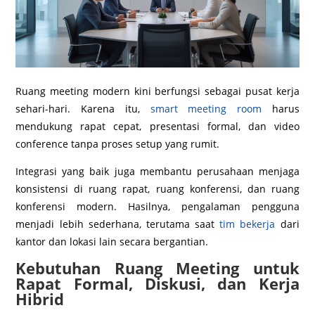
Ruang meeting modern kini berfungsi sebagai pusat kerja
sehari-hari. Karena itu,
smart meeting room
harus
mendukung rapat cepat, presentasi formal, dan video
conference tanpa proses setup yang rumit.
Integrasi yang baik juga membantu perusahaan menjaga
konsistensi di ruang rapat, ruang konferensi, dan ruang
konferensi modern. Hasilnya, pengalaman pengguna
menjadi lebih sederhana, terutama saat
tim bekerja
dari
kantor dan lokasi lain secara bergantian.
Kebutuhan Ruang Meeting untuk
Rapat Formal, Diskusi, dan Kerja
Hibrid