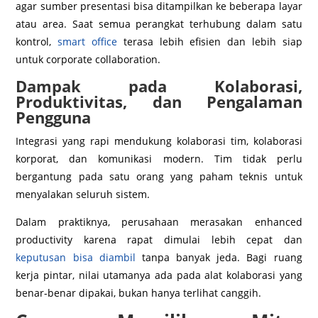
agar sumber presentasi bisa ditampilkan ke beberapa layar
atau area. Saat semua perangkat terhubung dalam satu
kontrol,
smart office
terasa lebih efisien dan lebih siap
untuk corporate collaboration.
Dampak pada Kolaborasi,
Produktivitas, dan Pengalaman
Pengguna
Integrasi yang rapi mendukung kolaborasi tim, kolaborasi
korporat, dan komunikasi modern. Tim tidak perlu
bergantung pada satu orang yang paham teknis untuk
menyalakan seluruh sistem.
Dalam praktiknya, perusahaan merasakan enhanced
productivity karena rapat dimulai lebih cepat dan
keputusan bisa diambil
tanpa banyak jeda. Bagi ruang
kerja pintar, nilai utamanya ada pada alat kolaborasi yang
benar-benar dipakai, bukan hanya terlihat canggih.