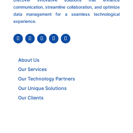
communication, streamline collaboration, and optimize
data management for a seamless technological
experience.
About Us
Our Services
Our Technology Partners
Our Unique Solutions
Our Clients
Register with us
Get in Touch with Us