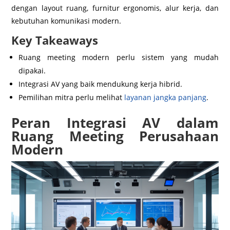
dengan layout ruang, furnitur ergonomis, alur kerja, dan
kebutuhan komunikasi modern.
Key Takeaways
Ruang meeting modern perlu sistem yang mudah
dipakai.
Integrasi AV yang baik mendukung kerja hibrid.
Pemilihan mitra perlu melihat
layanan jangka panjang
.
Peran Integrasi AV dalam
Ruang Meeting Perusahaan
Modern