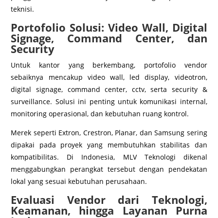
teknisi.
Portofolio Solusi: Video Wall, Digital
Signage, Command Center, dan
Security
Untuk kantor yang berkembang, portofolio vendor
sebaiknya mencakup video wall, led display, videotron,
digital signage, command center, cctv, serta security &
surveillance. Solusi ini penting untuk komunikasi internal,
monitoring operasional, dan kebutuhan ruang kontrol.
Merek seperti Extron, Crestron, Planar, dan Samsung sering
dipakai pada proyek yang membutuhkan stabilitas dan
kompatibilitas. Di Indonesia, MLV Teknologi dikenal
menggabungkan perangkat tersebut dengan pendekatan
lokal yang sesuai kebutuhan perusahaan.
Evaluasi Vendor dari Teknologi,
Keamanan, hingga Layanan Purna