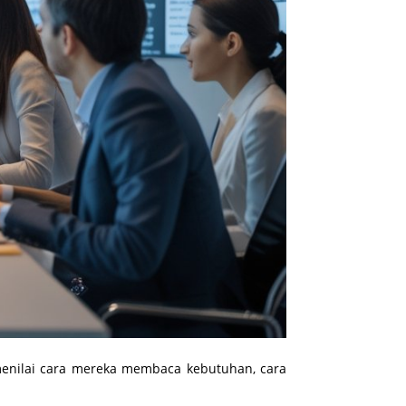
 menilai cara mereka membaca kebutuhan, cara