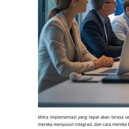
Mitra implementasi yang tepat akan terasa s
mereka menyusun integrasi, dan cara mereka be