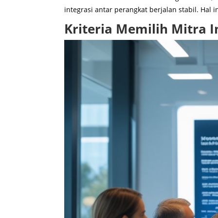
integrasi antar perangkat berjalan stabil. Hal
Kriteria Memilih Mitra 