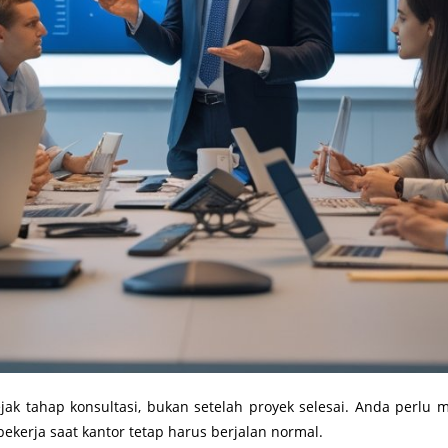
ejak tahap konsultasi, bukan setelah proyek selesai. Anda perlu
kerja saat kantor tetap harus berjalan normal.