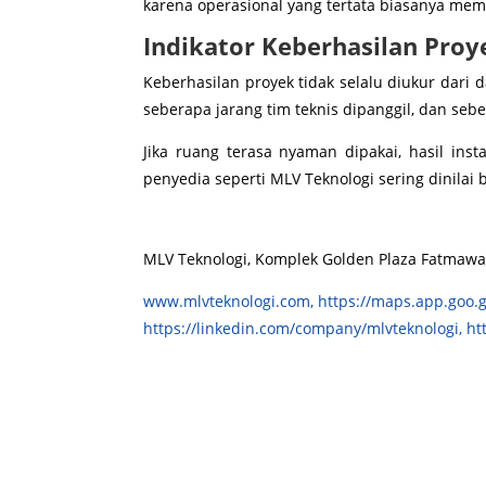
karena operasional yang tertata biasanya me
Indikator Keberhasilan Proy
Keberhasilan proyek tidak selalu diukur dari 
seberapa jarang tim teknis dipanggil, dan sebe
Jika ruang terasa nyaman dipakai, hasil insta
penyedia seperti MLV Teknologi sering dinilai
MLV Teknologi, Komplek Golden Plaza Fatmawati 
www.mlvteknologi.com,
https://maps.app.goo.
https://linkedin.com/company/mlvteknologi,
ht