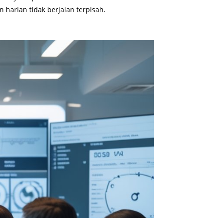
 harian tidak berjalan terpisah.