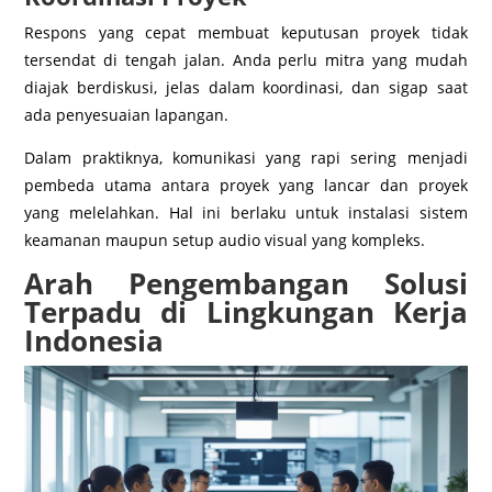
Respons yang cepat membuat keputusan proyek tidak
tersendat di tengah jalan. Anda perlu mitra yang mudah
diajak berdiskusi, jelas dalam koordinasi, dan sigap saat
ada penyesuaian lapangan.
Dalam praktiknya, komunikasi yang rapi sering menjadi
pembeda utama antara proyek yang lancar dan proyek
yang melelahkan. Hal ini berlaku untuk instalasi sistem
keamanan maupun setup audio visual yang kompleks.
Arah Pengembangan Solusi
Terpadu di Lingkungan Kerja
Indonesia