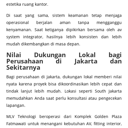
estetika ruang kantor.
Di saat yang sama, sistem keamanan tetap menjaga
operasional berjalan aman tanpa mengganggu
kenyamanan. Saat ketiganya dipikirkan bersama oleh av
system integrator, hasilnya lebih konsisten dan lebih
mudah dikembangkan di masa depan.
Nilai Dukungan Lokal bagi
Perusahaan di Jakarta dan
Sekitarnya
Bagi perusahaan di Jakarta, dukungan lokal memberi nilai
nyata karena proyek bisa dikoordinasikan lebih cepat dan
tindak lanjut lebih mudah. Lokasi seperti South Jakarta
memudahkan Anda saat perlu konsultasi atau pengecekan
lapangan.
MLV Teknologi beroperasi dari Komplek Golden Plaza
Fatmawati untuk menangani kebutuhan AV, fitting interior,