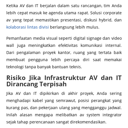
Ketika AV dan IT berjalan dalam satu rancangan, tim Anda
lebih cepat masuk ke agenda utama rapat. Solusi corporate
av yang tepat memastikan presentasi, diskusi hybrid, dan
kolaborasi lintas divisi
berlangsung lebih mulus.
Pemanfaatan media visual seperti digital signage dan video
wall juga meningkatkan efektivitas komunikasi internal.
Dari pengalaman proyek kantor, ruang yang tertata baik
membuat pengguna lebih percaya diri saat memakai
teknologi tanpa banyak bantuan teknis.
Risiko Jika Infrastruktur AV dan IT
Dirancang Terpisah
Jika AV dan IT dipikirkan di akhir proyek, Anda sering
menghadapi kabel yang semrawut, posisi perangkat yang
kurang pas, dan pekerjaan ulang yang mengganggu jadwal.
Inilah alasan mengapa melibatkan av system integrator
sejak tahap perencanaan sangat direkomendasikan.