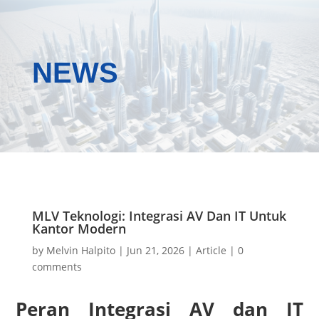
NEWS
MLV Teknologi: Integrasi AV Dan IT Untuk
Kantor Modern
by
Melvin Halpito
|
Jun 21, 2026
|
Article
|
0
comments
Peran Integrasi AV dan IT