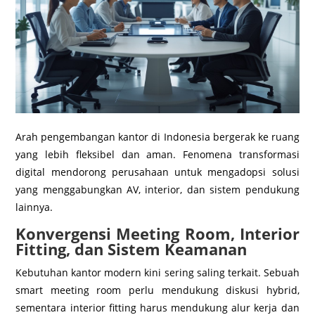
Arah pengembangan kantor di Indonesia bergerak ke ruang
yang lebih fleksibel dan aman. Fenomena transformasi
digital mendorong perusahaan untuk mengadopsi solusi
yang menggabungkan AV, interior, dan sistem pendukung
lainnya.
Konvergensi Meeting Room, Interior
Fitting, dan Sistem Keamanan
Kebutuhan kantor modern kini sering saling terkait. Sebuah
smart meeting room perlu mendukung diskusi hybrid,
sementara interior fitting harus mendukung alur kerja dan