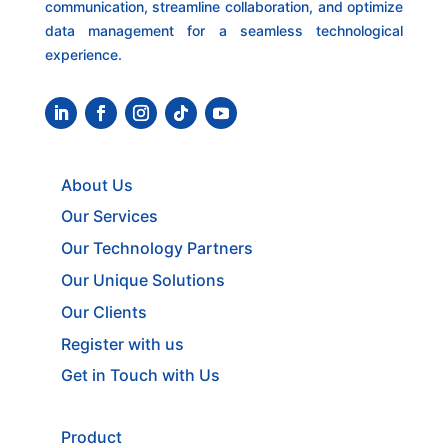
communication, streamline collaboration, and optimize
data management for a seamless technological
experience.
About Us
Our Services
Our Technology Partners
Our Unique Solutions
Our Clients
Register with us
Get in Touch with Us
Product