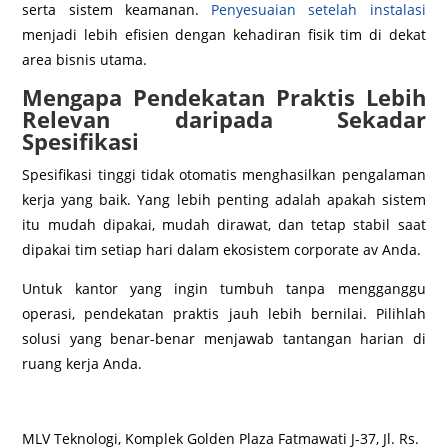
serta sistem keamanan.
Penyesuaian setelah instalasi
menjadi lebih efisien dengan kehadiran fisik tim di dekat
area bisnis utama.
Mengapa Pendekatan Praktis Lebih
Relevan daripada Sekadar
Spesifikasi
Spesifikasi tinggi tidak otomatis menghasilkan pengalaman
kerja yang baik. Yang lebih penting adalah apakah sistem
itu mudah dipakai, mudah dirawat, dan tetap stabil saat
dipakai tim setiap hari dalam ekosistem corporate av Anda.
Untuk kantor yang ingin tumbuh tanpa mengganggu
operasi, pendekatan praktis jauh lebih bernilai. Pilihlah
solusi yang benar-benar menjawab tantangan harian di
ruang kerja Anda.
MLV Teknologi, Komplek Golden Plaza Fatmawati J-37, Jl. Rs.