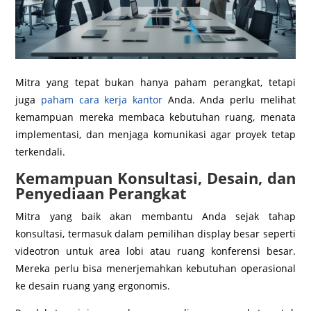
Mitra yang tepat bukan hanya paham perangkat, tetapi
juga
paham cara kerja kantor
Anda. Anda perlu melihat
kemampuan mereka membaca kebutuhan ruang, menata
implementasi, dan menjaga komunikasi agar proyek tetap
terkendali.
Kemampuan Konsultasi, Desain, dan
Penyediaan Perangkat
Mitra yang baik akan membantu Anda sejak tahap
konsultasi, termasuk dalam pemilihan display besar seperti
videotron untuk area lobi atau ruang konferensi besar.
Mereka perlu bisa menerjemahkan kebutuhan operasional
ke desain ruang yang ergonomis.