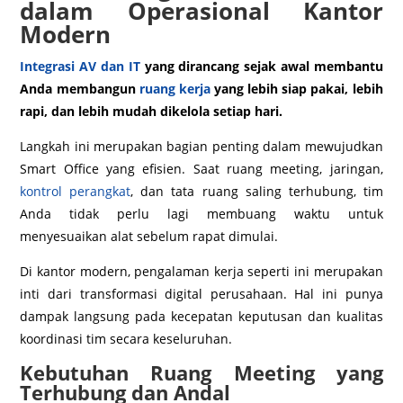
dalam Operasional Kantor
Modern
Integrasi AV dan IT
yang dirancang sejak awal membantu
Anda membangun
ruang kerja
yang lebih siap pakai, lebih
rapi, dan lebih mudah dikelola setiap hari.
Langkah ini merupakan bagian penting dalam mewujudkan
Smart Office yang efisien. Saat ruang meeting, jaringan,
kontrol perangkat
, dan tata ruang saling terhubung, tim
Anda tidak perlu lagi membuang waktu untuk
menyesuaikan alat sebelum rapat dimulai.
Di kantor modern, pengalaman kerja seperti ini merupakan
inti dari transformasi digital perusahaan. Hal ini punya
dampak langsung pada kecepatan keputusan dan kualitas
koordinasi tim secara keseluruhan.
Kebutuhan Ruang Meeting yang
Terhubung dan Andal