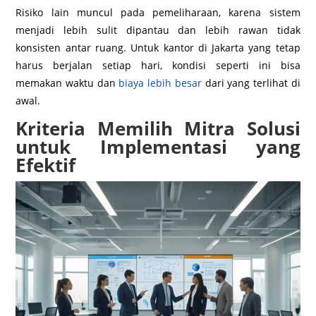
Risiko lain muncul pada pemeliharaan, karena sistem
menjadi lebih sulit dipantau dan lebih rawan tidak
konsisten antar ruang. Untuk kantor di Jakarta yang tetap
harus berjalan setiap hari, kondisi seperti ini bisa
memakan waktu dan
biaya lebih besar
dari yang terlihat di
awal.
Kriteria Memilih Mitra Solusi
untuk Implementasi yang
Efektif