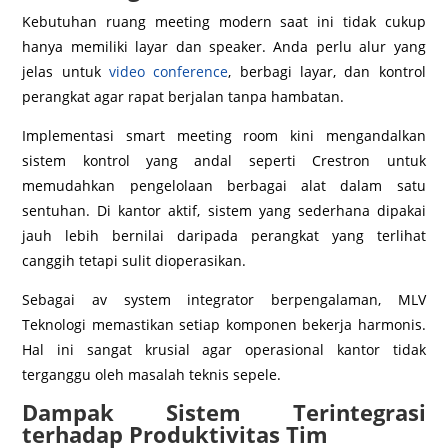
Kebutuhan ruang meeting modern saat ini tidak cukup
hanya memiliki layar dan speaker. Anda perlu alur yang
jelas untuk
video conference
, berbagi layar, dan kontrol
perangkat agar rapat berjalan tanpa hambatan.
Implementasi smart meeting room kini mengandalkan
sistem kontrol yang andal seperti Crestron untuk
memudahkan pengelolaan berbagai alat dalam satu
sentuhan. Di kantor aktif, sistem yang sederhana dipakai
jauh lebih bernilai daripada perangkat yang terlihat
canggih tetapi sulit dioperasikan.
Sebagai av system integrator berpengalaman, MLV
Teknologi memastikan setiap komponen bekerja harmonis.
Hal ini sangat krusial agar operasional kantor tidak
terganggu oleh masalah teknis sepele.
Dampak Sistem Terintegrasi
terhadap Produktivitas Tim