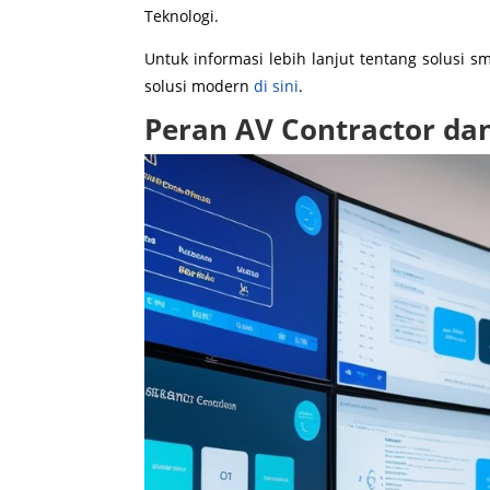
Teknologi.
Untuk informasi lebih lanjut tentang solusi sm
solusi modern
di sini
.
Peran AV Contractor da