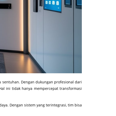
 sentuhan. Dengan dukungan profesional dari
 Hal ini tidak hanya mempercepat transformasi
a. Dengan sistem yang terintegrasi, tim bisa