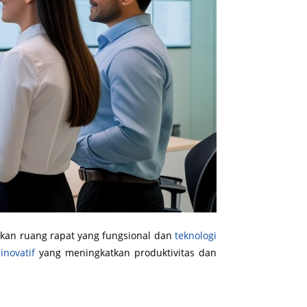
kan ruang rapat yang fungsional dan
teknologi
inovatif
yang meningkatkan produktivitas dan