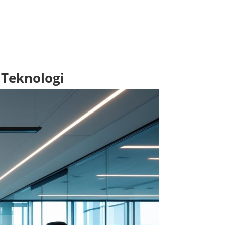
 Teknologi