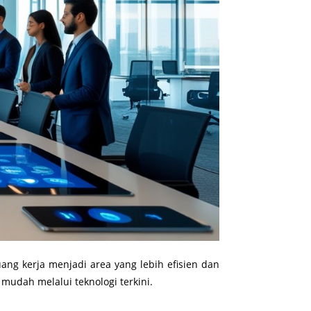
ng kerja menjadi area yang lebih efisien dan
mudah melalui teknologi terkini.