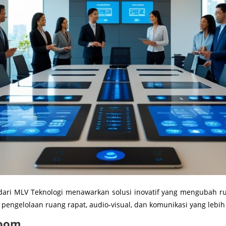
dari MLV Teknologi menawarkan solusi inovatif yang mengubah rua
 pengelolaan ruang rapat, audio-visual, dan komunikasi yang lebih 
Room