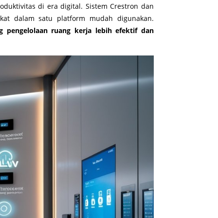
duktivitas di era digital. Sistem Crestron dan
kat dalam satu platform mudah digunakan.
pengelolaan ruang kerja lebih efektif dan