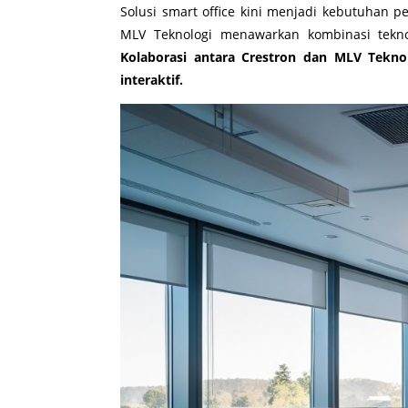
Solusi smart office kini menjadi kebutuhan pe
MLV Teknologi menawarkan kombinasi tekn
Kolaborasi antara Crestron dan MLV Tekno
interaktif.