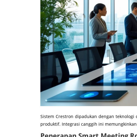
Sistem Crestron dipadukan dengan teknologi 
produktif. Integrasi canggih ini memungkinkan
Penerapan Smart Meeting 