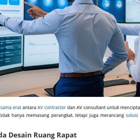
 sama erat
antara
AV contractor
dan AV consultant untuk mencipta
idak hanya memasang perangkat, tetapi juga merancang
solusi 
ada Desain Ruang Rapat