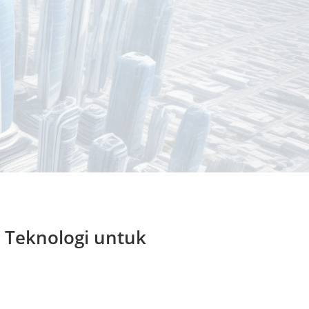
V Teknologi untuk