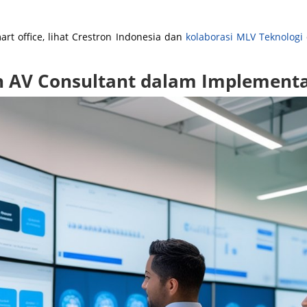
art office, lihat Crestron Indonesia dan
kolaborasi MLV Teknologi
n AV Consultant dalam Implementa