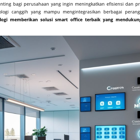
nting bagi perusahaan yang ingin meningkatkan efisiensi dan pro
ologi canggih yang mampu mengintegrasikan berbagai perang
logi memberikan solusi smart office terbaik yang mendukung 