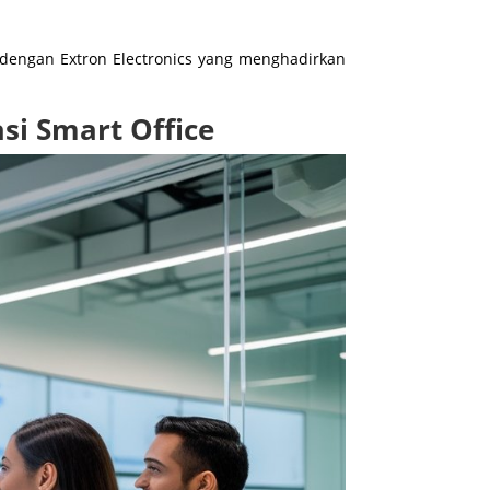
dengan Extron Electronics yang menghadirkan
si Smart Office