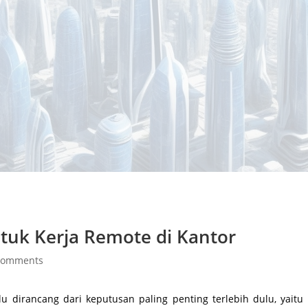
tuk Kerja Remote di Kantor
comments
 dirancang dari keputusan paling penting terlebih dulu, yaitu 