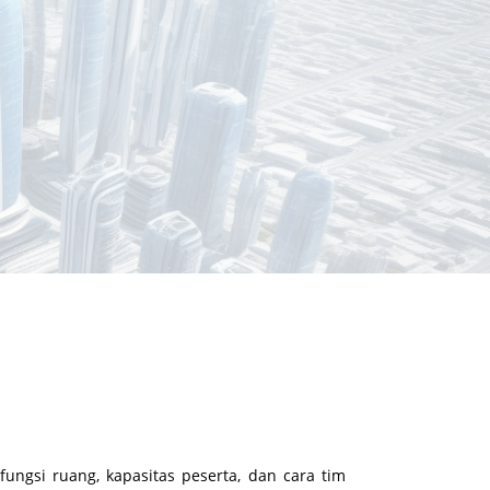
fungsi ruang, kapasitas peserta, dan cara tim