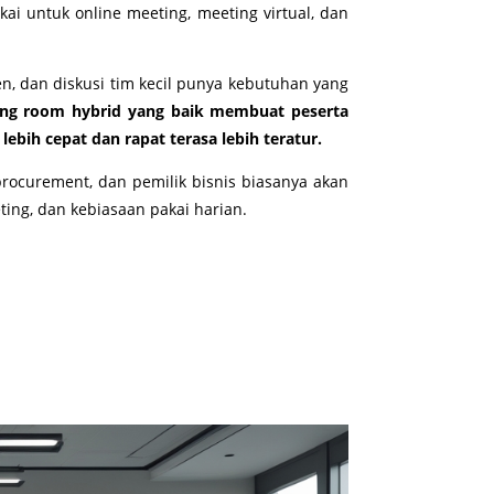
ai untuk online meeting, meeting virtual, dan
en, dan diskusi tim kecil punya kebutuhan yang
ng room hybrid yang baik membuat peserta
ebih cepat dan rapat terasa lebih teratur.
 procurement, dan pemilik bisnis biasanya akan
eting, dan kebiasaan pakai harian.