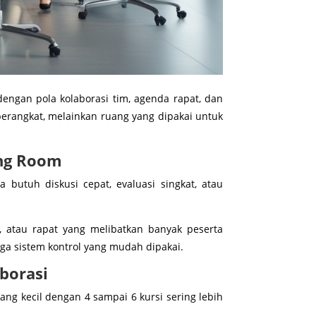
dengan pola kolaborasi tim, agenda rapat, dan
rangkat, melainkan ruang yang dipakai untuk
ing Room
 butuh diskusi cepat, evaluasi singkat, atau
al, atau rapat yang melibatkan banyak peserta
gga sistem kontrol yang mudah dipakai.
borasi
ang kecil dengan 4 sampai 6 kursi sering lebih