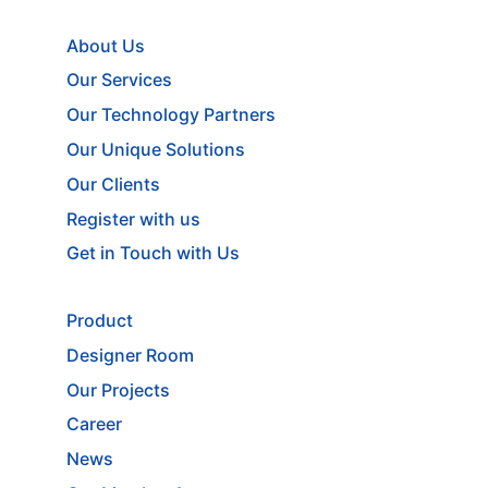
About Us
Our Services
Our Technology Partners
Our Unique Solutions
Our Clients
Register with us
Get in Touch with Us
Product
Designer Room
Our Projects
Career
News