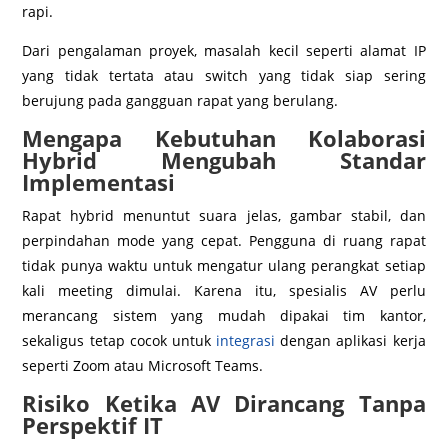
rapi.
Dari pengalaman proyek, masalah kecil seperti alamat IP
yang tidak tertata atau switch yang tidak siap sering
berujung pada gangguan rapat yang berulang.
Mengapa Kebutuhan Kolaborasi
Hybrid Mengubah Standar
Implementasi
Rapat hybrid menuntut suara jelas, gambar stabil, dan
perpindahan mode yang cepat. Pengguna di ruang rapat
tidak punya waktu untuk mengatur ulang perangkat setiap
kali meeting dimulai. Karena itu, spesialis AV perlu
merancang sistem yang mudah dipakai tim kantor,
sekaligus tetap cocok untuk
integrasi
dengan aplikasi kerja
seperti Zoom atau Microsoft Teams.
Risiko Ketika AV Dirancang Tanpa
Perspektif IT