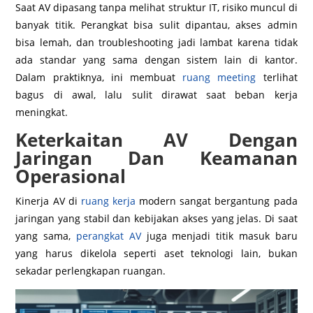
Saat AV dipasang tanpa melihat struktur IT, risiko muncul di
banyak titik. Perangkat bisa sulit dipantau, akses admin
bisa lemah, dan troubleshooting jadi lambat karena tidak
ada standar yang sama dengan sistem lain di kantor.
Dalam praktiknya, ini membuat
ruang meeting
terlihat
bagus di awal, lalu sulit dirawat saat beban kerja
meningkat.
Keterkaitan AV Dengan
Jaringan Dan Keamanan
Operasional
Kinerja AV di
ruang kerja
modern sangat bergantung pada
jaringan yang stabil dan kebijakan akses yang jelas. Di saat
yang sama,
perangkat AV
juga menjadi titik masuk baru
yang harus dikelola seperti aset teknologi lain, bukan
sekadar perlengkapan ruangan.