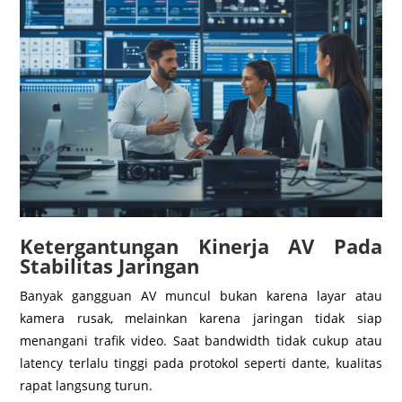
Ketergantungan Kinerja AV Pada
Stabilitas Jaringan
Banyak gangguan AV muncul bukan karena layar atau
kamera rusak, melainkan karena jaringan tidak siap
menangani trafik video. Saat bandwidth tidak cukup atau
latency terlalu tinggi pada protokol seperti dante, kualitas
rapat langsung turun.