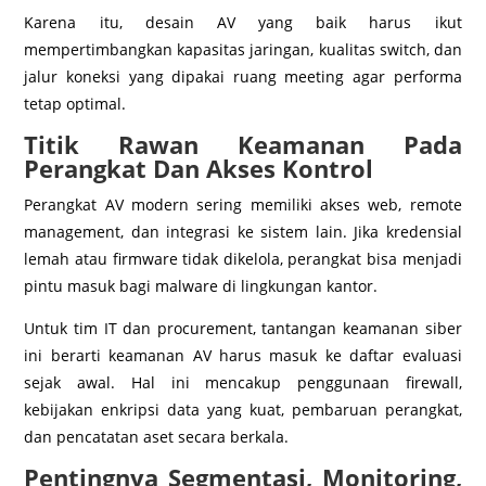
Karena itu, desain AV yang baik harus ikut
mempertimbangkan kapasitas jaringan, kualitas switch, dan
jalur koneksi yang dipakai ruang meeting agar performa
tetap optimal.
Titik Rawan Keamanan Pada
Perangkat Dan Akses Kontrol
Perangkat AV modern sering memiliki akses web, remote
management, dan integrasi ke sistem lain. Jika kredensial
lemah atau firmware tidak dikelola, perangkat bisa menjadi
pintu masuk bagi malware di lingkungan kantor.
Untuk tim IT dan procurement, tantangan keamanan siber
ini berarti keamanan AV harus masuk ke daftar evaluasi
sejak awal. Hal ini mencakup penggunaan firewall,
kebijakan enkripsi data yang kuat, pembaruan perangkat,
dan pencatatan aset secara berkala.
Pentingnya Segmentasi, Monitoring,