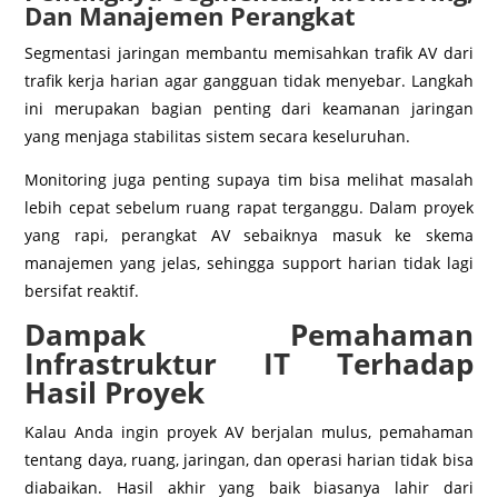
Dan Manajemen Perangkat
Segmentasi jaringan membantu memisahkan trafik AV dari
trafik kerja harian agar gangguan tidak menyebar. Langkah
ini merupakan bagian penting dari keamanan jaringan
yang menjaga stabilitas sistem secara keseluruhan.
Monitoring juga penting supaya tim bisa melihat masalah
lebih cepat sebelum ruang rapat terganggu. Dalam proyek
yang rapi, perangkat AV sebaiknya masuk ke skema
manajemen yang jelas, sehingga support harian tidak lagi
bersifat reaktif.
Dampak Pemahaman
Infrastruktur IT Terhadap
Hasil Proyek
Kalau Anda ingin proyek AV berjalan mulus, pemahaman
tentang daya, ruang, jaringan, dan operasi harian tidak bisa
diabaikan. Hasil akhir yang baik biasanya lahir dari