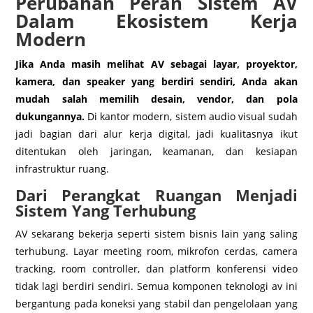
Perubahan Peran Sistem AV
Dalam Ekosistem Kerja
Modern
Jika Anda masih melihat AV sebagai layar, proyektor,
kamera, dan speaker yang berdiri sendiri, Anda akan
mudah salah memilih desain, vendor, dan pola
dukungannya.
Di kantor modern, sistem audio visual sudah
jadi bagian dari alur kerja digital, jadi kualitasnya ikut
ditentukan oleh jaringan, keamanan, dan kesiapan
infrastruktur ruang.
Dari Perangkat Ruangan Menjadi
Sistem Yang Terhubung
AV sekarang bekerja seperti sistem bisnis lain yang saling
terhubung. Layar meeting room, mikrofon cerdas, camera
tracking, room controller, dan platform konferensi video
tidak lagi berdiri sendiri. Semua komponen teknologi av ini
bergantung pada koneksi yang stabil dan pengelolaan yang