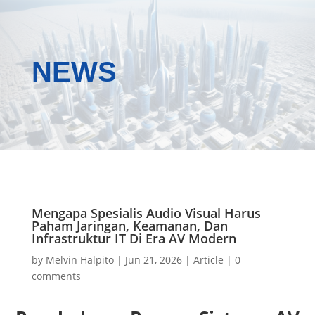
NEWS
Mengapa Spesialis Audio Visual Harus
Paham Jaringan, Keamanan, Dan
Infrastruktur IT Di Era AV Modern
by
Melvin Halpito
|
Jun 21, 2026
|
Article
|
0
comments