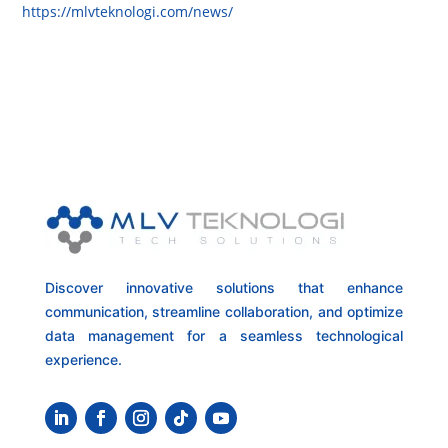
https://mlvteknologi.com/news/
Discover innovative solutions that enhance
communication, streamline collaboration, and optimize
data management for a seamless technological
experience.