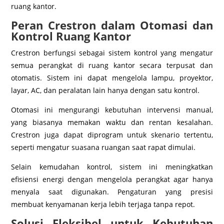
ruang kantor.
Peran Crestron dalam Otomasi dan
Kontrol Ruang Kantor
Crestron berfungsi sebagai sistem kontrol yang mengatur
semua perangkat di ruang kantor secara terpusat dan
otomatis. Sistem ini dapat mengelola lampu, proyektor,
layar, AC, dan peralatan lain hanya dengan satu kontrol.
Otomasi ini mengurangi kebutuhan intervensi manual,
yang biasanya memakan waktu dan rentan kesalahan.
Crestron juga dapat diprogram untuk skenario tertentu,
seperti mengatur suasana ruangan saat rapat dimulai.
Selain kemudahan kontrol, sistem ini meningkatkan
efisiensi energi dengan mengelola perangkat agar hanya
menyala saat digunakan. Pengaturan yang presisi
membuat kenyamanan kerja lebih terjaga tanpa repot.
Solusi Fleksibel untuk Kebutuhan