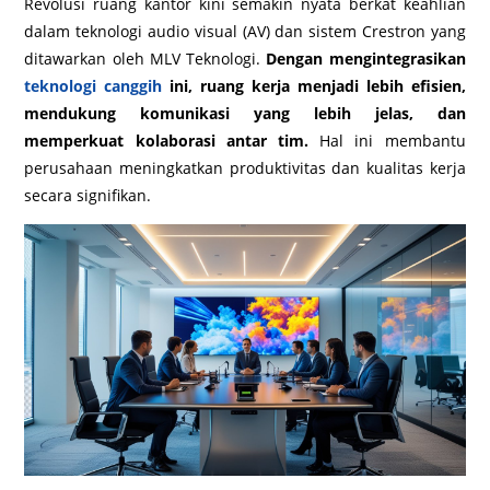
Revolusi ruang kantor kini semakin nyata berkat keahlian
dalam teknologi audio visual (AV) dan sistem Crestron yang
ditawarkan oleh MLV Teknologi.
Dengan mengintegrasikan
teknologi canggih
ini, ruang kerja menjadi lebih efisien,
mendukung komunikasi yang lebih jelas, dan
memperkuat kolaborasi antar tim.
Hal ini membantu
perusahaan meningkatkan produktivitas dan kualitas kerja
secara signifikan.