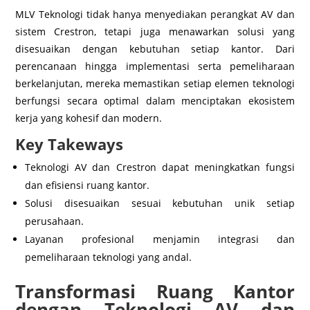
MLV Teknologi tidak hanya menyediakan perangkat AV dan
sistem Crestron, tetapi juga menawarkan solusi yang
disesuaikan dengan kebutuhan setiap kantor. Dari
perencanaan hingga implementasi serta pemeliharaan
berkelanjutan, mereka memastikan setiap elemen teknologi
berfungsi secara optimal dalam menciptakan ekosistem
kerja yang kohesif dan modern.
Key Takeways
Teknologi AV dan Crestron dapat meningkatkan fungsi
dan efisiensi ruang kantor.
Solusi disesuaikan sesuai kebutuhan unik setiap
perusahaan.
Layanan profesional menjamin integrasi dan
pemeliharaan teknologi yang andal.
Transformasi Ruang Kantor
dengan Teknologi AV dan