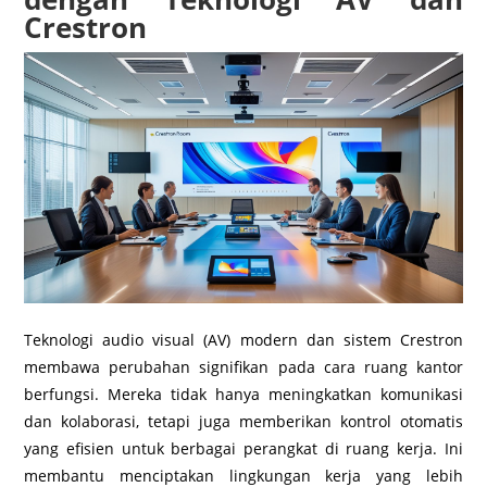
Crestron
Teknologi audio visual (AV) modern dan sistem Crestron
membawa perubahan signifikan pada cara ruang kantor
berfungsi. Mereka tidak hanya meningkatkan komunikasi
dan kolaborasi, tetapi juga memberikan kontrol otomatis
yang efisien untuk berbagai perangkat di ruang kerja. Ini
membantu menciptakan lingkungan kerja yang lebih