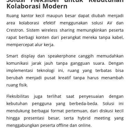
Kolaborasi Modern
Ruang kantor kecil maupun besar dapat diubah menjadi
area kolaborasi efektif menggunakan solusi AV dan
Crestron. Sistem wireless sharing memungkinkan peserta
rapat berbagi konten dari perangkat mereka tanpa kabel,
mempercepat alur kerja.
Smart display dan speakerphone canggih memudahkan
komunikasi jarak jauh tanpa gangguan suara. Dengan
implementasi teknologi ini, ruang yang terbatas bisa
berubah menjadi pusat kreatif tanpa harus menambah
ruang fisik.
Fleksibilitas juga terlihat saat penyesuaian dengan
kebutuhan pengguna yang berbeda-beda. Solusi ini
mendukung berbagai format pertemuan, dari diskusi kecil
hingga presentasi besar, serta hybrid meeting yang
menggabungkan peserta offline dan online.