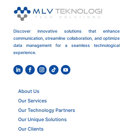
Discover innovative solutions that enhance
communication, streamline collaboration, and optimize
data management for a seamless technological
experience.
About Us
Our Services
Our Technology Partners
Our Unique Solutions
Our Clients