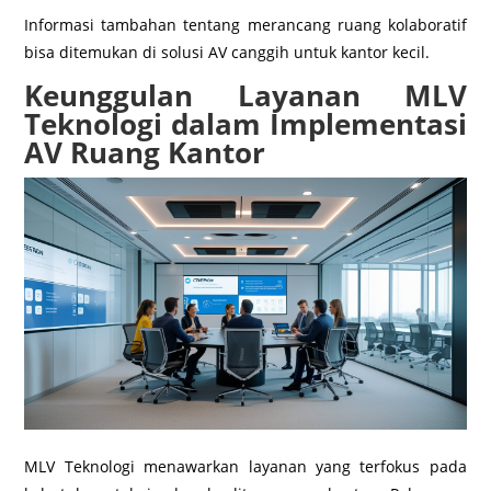
Informasi tambahan tentang merancang ruang kolaboratif
bisa ditemukan di solusi AV canggih untuk kantor kecil.
Keunggulan Layanan MLV
Teknologi dalam Implementasi
AV Ruang Kantor
MLV Teknologi menawarkan layanan yang terfokus pada