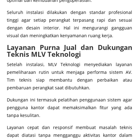
optimal dan kemudahan pengoperasian.
Seluruh instalasi dilakukan dengan standar profesional
tinggi agar setiap perangkat terpasang rapi dan sesuai
dengan desain interior. Hal ini mengurangi gangguan
visual dan meningkatkan kenyamanan ruang kerja.
Layanan Purna Jual dan Dukungan
Teknis MLV Teknologi
Setelah instalasi, MLV Teknologi menyediakan layanan
pemeliharaan rutin untuk menjaga performa sistem AV.
Tim teknis siap membantu dengan perbaikan atau
pembaruan perangkat saat dibutuhkan.
Dukungan ini termasuk pelatihan penggunaan sistem agar
pengguna kantor dapat memaksimalkan fitur yang ada
tanpa kesulitan.
Layanan cepat dan responsif membuat masalah teknis
dapat diatasi tanpa mengganggu aktivitas kantor dalam