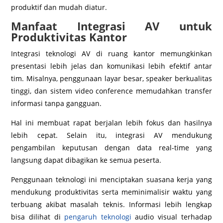
produktif dan mudah diatur.
Manfaat Integrasi AV untuk
Produktivitas Kantor
Integrasi teknologi AV di ruang kantor memungkinkan
presentasi lebih jelas dan komunikasi lebih efektif antar
tim. Misalnya, penggunaan layar besar, speaker berkualitas
tinggi, dan sistem video conference memudahkan transfer
informasi tanpa gangguan.
Hal ini membuat rapat berjalan lebih fokus dan hasilnya
lebih cepat. Selain itu, integrasi AV mendukung
pengambilan keputusan dengan data real-time yang
langsung dapat dibagikan ke semua peserta.
Penggunaan teknologi ini menciptakan suasana kerja yang
mendukung produktivitas serta meminimalisir waktu yang
terbuang akibat masalah teknis. Informasi lebih lengkap
bisa dilihat di
pengaruh teknologi
audio visual terhadap