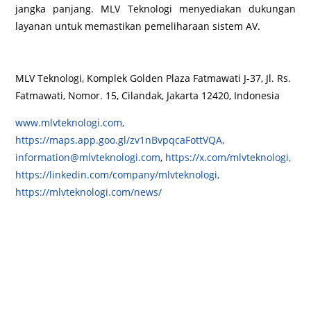
jangka panjang. MLV Teknologi menyediakan dukungan
layanan untuk memastikan pemeliharaan sistem AV.
MLV Teknologi, Komplek Golden Plaza Fatmawati J-37, Jl. Rs.
Fatmawati, Nomor. 15, Cilandak, Jakarta 12420, Indonesia
www.mlvteknologi.com,
https://maps.app.goo.gl/zv1nBvpqcaFottVQA,
information@mlvteknologi.com
,
https://x.com/mlvteknologi,
https://linkedin.com/company/mlvteknologi,
https://mlvteknologi.com/news/