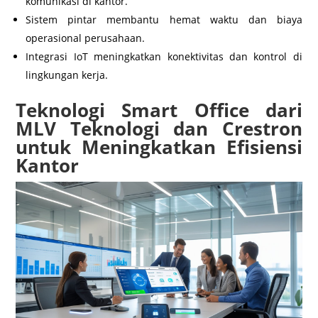
komunikasi di kantor.
Sistem pintar membantu hemat waktu dan biaya
operasional perusahaan.
Integrasi IoT meningkatkan konektivitas dan kontrol di
lingkungan kerja.
Teknologi Smart Office dari
MLV Teknologi dan Crestron
untuk Meningkatkan Efisiensi
Kantor