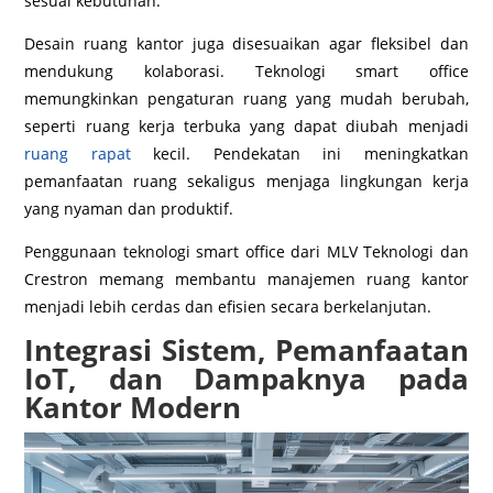
sesuai kebutuhan.
Desain ruang kantor juga disesuaikan agar fleksibel dan
mendukung kolaborasi. Teknologi smart office
memungkinkan pengaturan ruang yang mudah berubah,
seperti ruang kerja terbuka yang dapat diubah menjadi
ruang rapat
kecil. Pendekatan ini meningkatkan
pemanfaatan ruang sekaligus menjaga lingkungan kerja
yang nyaman dan produktif.
Penggunaan teknologi smart office dari MLV Teknologi dan
Crestron memang membantu manajemen ruang kantor
menjadi lebih cerdas dan efisien secara berkelanjutan.
Integrasi Sistem, Pemanfaatan
IoT, dan Dampaknya pada
Kantor Modern