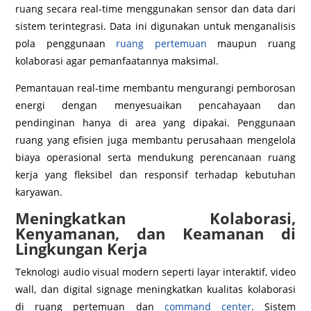
ruang secara real-time menggunakan sensor dan data dari
sistem terintegrasi. Data ini digunakan untuk menganalisis
pola penggunaan
ruang pertemuan
maupun ruang
kolaborasi agar pemanfaatannya maksimal.
Pemantauan real-time membantu mengurangi pemborosan
energi dengan menyesuaikan pencahayaan dan
pendinginan hanya di area yang dipakai. Penggunaan
ruang yang efisien juga membantu perusahaan mengelola
biaya operasional serta mendukung perencanaan ruang
kerja yang fleksibel dan responsif terhadap kebutuhan
karyawan.
Meningkatkan Kolaborasi,
Kenyamanan, dan Keamanan di
Lingkungan Kerja
Teknologi audio visual modern seperti layar interaktif, video
wall, dan digital signage meningkatkan kualitas kolaborasi
di ruang pertemuan dan
command center
. Sistem