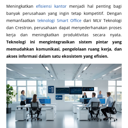
Meningkatkan
efisiensi kantor
menjadi hal penting bagi
banyak perusahaan yang ingin tetap kompetitif. Dengan
memanfaatkan
teknologi Smart Office
dari MLV Teknologi
dan Crestron, perusahaan dapat menyederhanakan proses
kerja dan meningkatkan produktivitas secara nyata.
Teknologi ini mengintegrasikan sistem pintar yang
memudahkan komunikasi, pengelolaan ruang kerja, dan
akses informasi dalam satu ekosistem yang efisien.