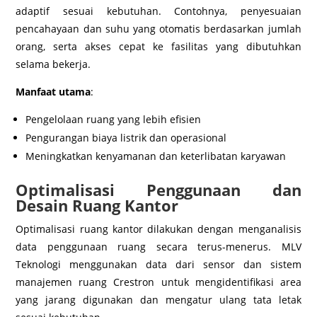
adaptif sesuai kebutuhan. Contohnya, penyesuaian
pencahayaan dan suhu yang otomatis berdasarkan jumlah
orang, serta akses cepat ke fasilitas yang dibutuhkan
selama bekerja.
Manfaat utama
:
Pengelolaan ruang yang lebih efisien
Pengurangan biaya listrik dan operasional
Meningkatkan kenyamanan dan keterlibatan karyawan
Optimalisasi Penggunaan dan
Desain Ruang Kantor
Optimalisasi ruang kantor dilakukan dengan menganalisis
data penggunaan ruang secara terus-menerus. MLV
Teknologi menggunakan data dari sensor dan sistem
manajemen ruang Crestron untuk mengidentifikasi area
yang jarang digunakan dan mengatur ulang tata letak