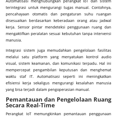
Automatisasi menghubungkan perangkat IoT dan sistem
terintegrasi untuk mengurangi tugas manual. Contohnya,
pencahayaan otomatis dan pengaturan suhu ruangan
disesuaikan berdasarkan keberadaan orang atau jadwal
kerja. Sensor pintar mendeteksi penggunaan ruang dan
mengaktifkan peralatan sesuai kebutuhan tanpa intervensi
manusia.
Integrasi sistem juga memudahkan pengelolaan fasilitas
melalui satu platform yang menyatukan kontrol audio
visual, sistem keamanan, dan komunikasi terpadu. Hal ini
mempercepat pengambilan keputusan dan menghemat
waktu staf IT. Automatisasi seperti ini meningkatkan
efisiensi kerja sekaligus mengurangi kesalahan manusia
yang bisa terjadi dalam pengoperasian manual.
Pemantauan dan Pengelolaan Ruang
Secara Real-Time
Perangkat IoT memungkinkan pemantauan penggunaan