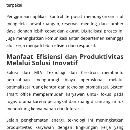
terpakai.
Penggunaan aplikasi kontrol terpusat memungkinkan staf
mengelola jadwal ruangan, reservasi meeting, dan sumber
daya dengan lebih cepat dan akurat. Digitalisasi proses ini
juga meningkatkan komunikasi antar departemen sehingga
alur kerja menjadi lebih efisien dan responsif.
Manfaat Efisiensi dan Produktivitas
Melalui Solusi Inovatif
Solusi dari MLV Teknologi dan Crestron membantu
perusahaan mengurangi biaya operasional melalui
optimalisasi ruang kantor dan teknologi otomatisasi. Sistem
smart office mempermudah karyawan untuk fokus pada
tugas utama karena perangkat dan ruang dirancang untuk
mendukung kenyamanan dan interaksi.
Selain penghematan energi, teknologi ini meningkatkan
produktivitas karyawan dengan lingkungan kerja yang