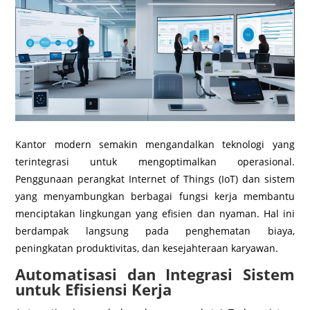
Kantor modern semakin mengandalkan teknologi yang
terintegrasi untuk mengoptimalkan operasional.
Penggunaan perangkat Internet of Things (IoT) dan sistem
yang menyambungkan berbagai fungsi kerja membantu
menciptakan lingkungan yang efisien dan nyaman. Hal ini
berdampak langsung pada penghematan biaya,
peningkatan produktivitas, dan kesejahteraan karyawan.
Automatisasi dan Integrasi Sistem
untuk Efisiensi Kerja