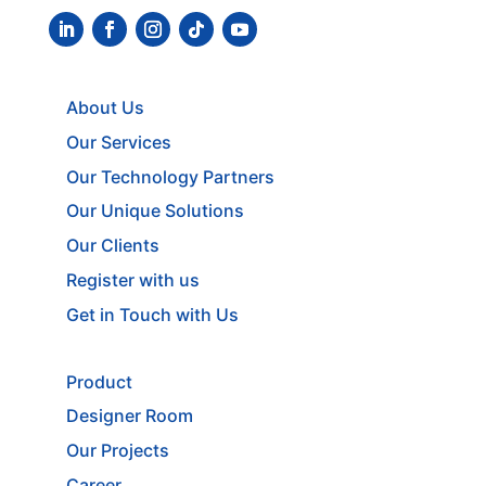
About Us
Our Services
Our Technology Partners
Our Unique Solutions
Our Clients
Register with us
Get in Touch with Us
Product
Designer Room
Our Projects
Career