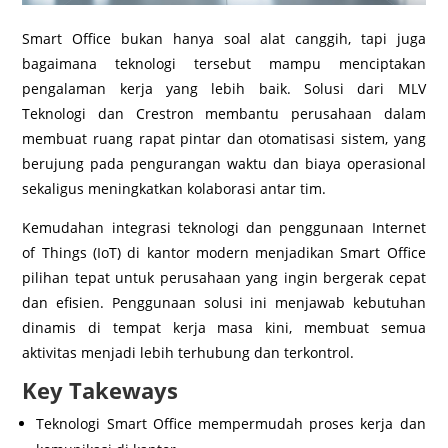
Smart Office bukan hanya soal alat canggih, tapi juga
bagaimana teknologi tersebut mampu menciptakan
pengalaman kerja yang lebih baik. Solusi dari MLV
Teknologi dan Crestron membantu perusahaan dalam
membuat ruang rapat pintar dan otomatisasi sistem, yang
berujung pada pengurangan waktu dan biaya operasional
sekaligus meningkatkan kolaborasi antar tim.
Kemudahan integrasi teknologi dan penggunaan Internet
of Things (IoT) di kantor modern menjadikan Smart Office
pilihan tepat untuk perusahaan yang ingin bergerak cepat
dan efisien. Penggunaan solusi ini menjawab kebutuhan
dinamis di tempat kerja masa kini, membuat semua
aktivitas menjadi lebih terhubung dan terkontrol.
Key Takeways
Teknologi Smart Office mempermudah proses kerja dan