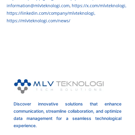
information@mlvteknologi.com
,
https://x.com/mlvteknologi,
https://linkedin.com/company/mlvteknologi,
https://mlvteknologi.com/news/
Discover innovative solutions that enhance
communication, streamline collaboration, and optimize
data management for a seamless technological
experience.