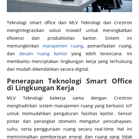
Teknologi smart office dari MLV Teknologi dan Crestron
mengintegrasikan solusi inovatif untuk meningkatkan
efisiensi dan produktivitas kantor. Sistem ini
memungkinkan
manajemen ruang
, pemanfaatan ruang,
dan
desain ruang kantor
yang lebih terencana. Ini
membantu menciptakan lingkungan kerja yang terhubung
dan mudah dikendalikan secara digital.
Penerapan Teknologi Smart Office
di Lingkungan Kerja
MLV Teknologi bekerja sama dengan Crestron
menghadirkan sistem manajemen ruang yang berbasis IoT
untuk memudahkan pengaturan fasilitas kantor. Sensor
pintar dan perangkat otomatis mengatur pencahayaan,
suhu, serta penggunaan ruang secara real-time. Hal ini
meminimalkan pemborosan energi dan ruang yang tidak