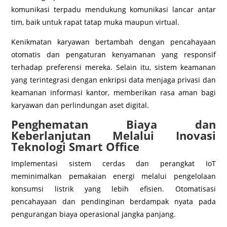
komunikasi terpadu mendukung komunikasi lancar antar
tim, baik untuk rapat tatap muka maupun virtual.
Kenikmatan karyawan bertambah dengan pencahayaan
otomatis dan pengaturan kenyamanan yang responsif
terhadap preferensi mereka. Selain itu, sistem keamanan
yang terintegrasi dengan enkripsi data menjaga privasi dan
keamanan informasi kantor, memberikan rasa aman bagi
karyawan dan perlindungan aset digital.
Penghematan Biaya dan
Keberlanjutan Melalui Inovasi
Teknologi Smart Office
Implementasi sistem cerdas dan perangkat IoT
meminimalkan pemakaian energi melalui pengelolaan
konsumsi listrik yang lebih efisien. Otomatisasi
pencahayaan dan pendinginan berdampak nyata pada
pengurangan biaya operasional jangka panjang.