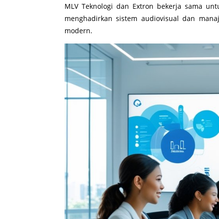
MLV Teknologi dan Extron bekerja sama untu
menghadirkan sistem audiovisual dan mana
modern.