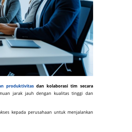
n produktivitas
dan kolaborasi tim secara
uan jarak jauh dengan kualitas tinggi dan
akses kepada perusahaan untuk menjalankan