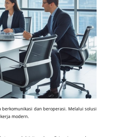
berkomunikasi dan beroperasi. Melalui solusi
 kerja modern.