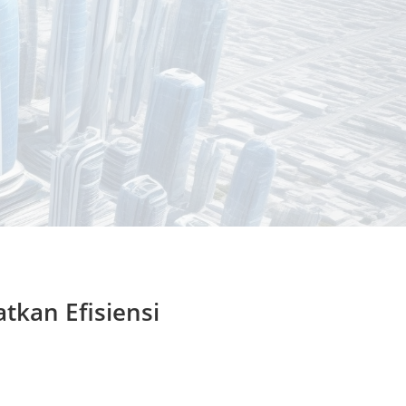
kan Efisiensi