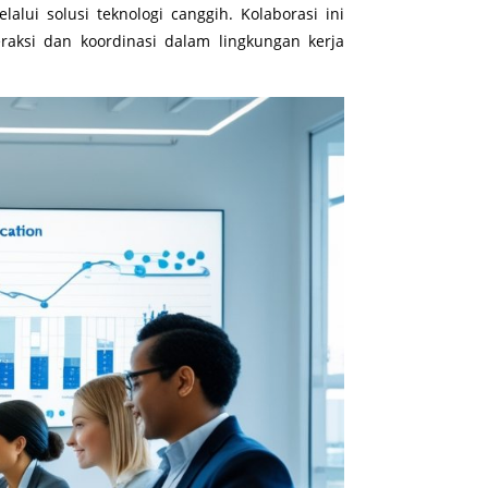
ui solusi teknologi canggih. Kolaborasi ini
ksi dan koordinasi dalam lingkungan kerja