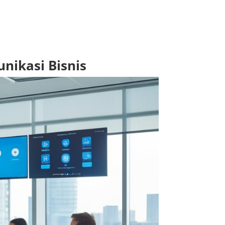
nikasi Bisnis