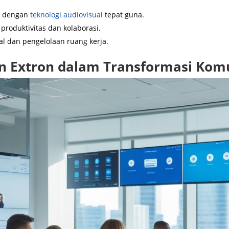
i dengan
teknologi audiovisual
tepat guna.
produktivitas dan kolaborasi.
al dan pengelolaan ruang kerja.
n Extron dalam Transformasi Komu