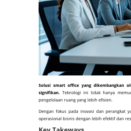
Solusi smart office yang dikembangkan
signifikan.
Teknologi ini tidak hanya memud
pengelolaan ruang yang lebih efisien.
Dengan fokus pada inovasi dan perangkat 
operasional bisnis dengan lebih efektif dan res
Key Takeways