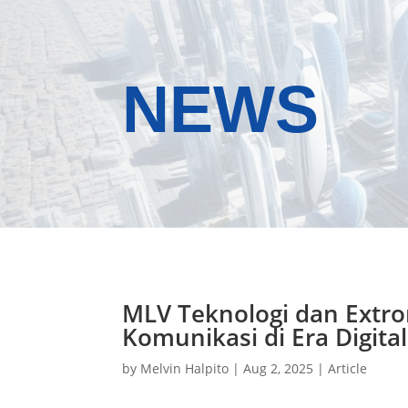
NEWS
MLV Teknologi dan Extr
Komunikasi di Era Digital
by
Melvin Halpito
|
Aug 2, 2025
|
Article