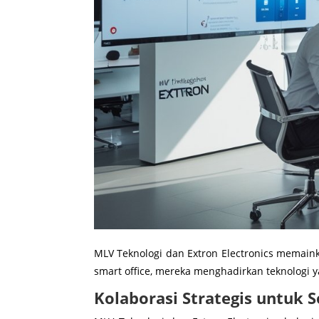
MLV Teknologi dan Extron Electronics memain
smart office, mereka menghadirkan teknolog
Kolaborasi Strategis untuk S