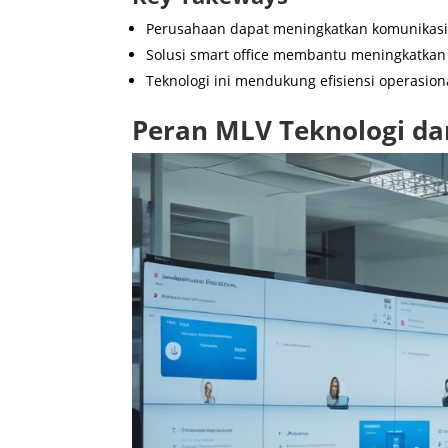
Perusahaan dapat meningkatkan komunikas
Solusi smart office membantu meningkatkan 
Teknologi ini mendukung efisiensi operasion
Peran MLV Teknologi da