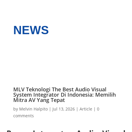
NEWS
MLV Teknologi The Best Audio Visual
System Integrator Di Indonesia: Memilih
Mitra AV Yang Tepat
by
Melvin Halpito
|
Jul 13, 2026
|
Article
|
0
comments