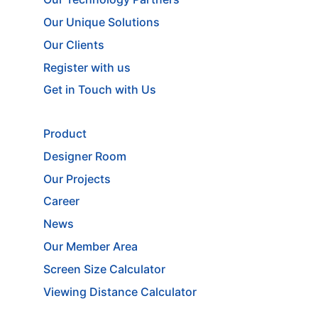
Our Unique Solutions
Our Clients
Register with us
Get in Touch with Us
Product
Designer Room
Our Projects
Career
News
Our Member Area
Screen Size Calculator
Viewing Distance Calculator