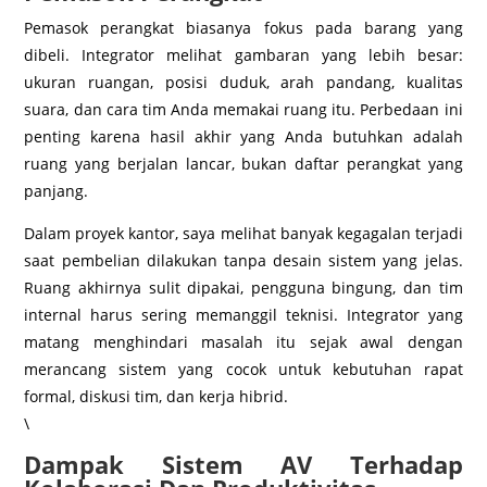
Pemasok perangkat biasanya fokus pada barang yang
dibeli. Integrator melihat gambaran yang lebih besar:
ukuran ruangan, posisi duduk, arah pandang, kualitas
suara, dan cara tim Anda memakai ruang itu. Perbedaan ini
penting karena hasil akhir yang Anda butuhkan adalah
ruang yang berjalan lancar, bukan daftar perangkat yang
panjang.
Dalam proyek kantor, saya melihat banyak kegagalan terjadi
saat pembelian dilakukan tanpa desain sistem yang jelas.
Ruang akhirnya sulit dipakai, pengguna bingung, dan tim
internal harus sering memanggil teknisi. Integrator yang
matang menghindari masalah itu sejak awal dengan
merancang sistem yang cocok untuk kebutuhan rapat
formal, diskusi tim, dan kerja hibrid.
\
Dampak Sistem AV Terhadap