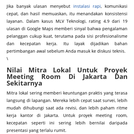
Jika banyak ulasan menyebut
instalasi rapi
, komunikasi
cepat, dan hasil memuaskan, itu menandakan konsistensi
layanan. Dalam kasus MLV Teknologi, rating 4.9 dari 19
ulasan di Google Maps memberi sinyal bahwa pengalaman
pelanggan cukup kuat, terutama pada sisi profesionalisme
dan kecepatan kerja. Itu layak dijadikan bahan
pertimbangan awal sebelum Anda masuk ke diskusi teknis.
\
Nilai Mitra Lokal Untuk Proyek
Meeting Room Di Jakarta Dan
Sekitarnya
Mitra lokal sering memberi keuntungan praktis yang terasa
langsung di lapangan. Mereka lebih cepat saat survei, lebih
mudah dihubungi saat ada revisi, dan lebih paham ritme
kerja kantor di Jakarta. Untuk proyek meeting room,
kecepatan seperti ini sering lebih bernilai daripada
presentasi yang terlalu rumit.