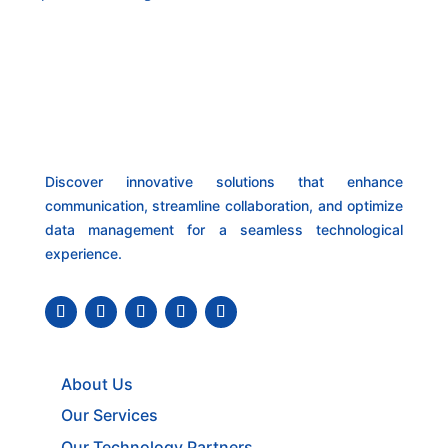
Discover innovative solutions that enhance
communication, streamline collaboration, and optimize
data management for a seamless technological
experience.
About Us
Our Services
Our Technology Partners