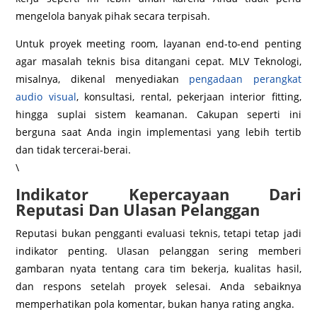
mengelola banyak pihak secara terpisah.
Untuk proyek meeting room, layanan end-to-end penting
agar masalah teknis bisa ditangani cepat. MLV Teknologi,
misalnya, dikenal menyediakan
pengadaan perangkat
audio visual
, konsultasi, rental, pekerjaan interior fitting,
hingga suplai sistem keamanan. Cakupan seperti ini
berguna saat Anda ingin implementasi yang lebih tertib
dan tidak tercerai-berai.
\
Indikator Kepercayaan Dari
Reputasi Dan Ulasan Pelanggan
Reputasi bukan pengganti evaluasi teknis, tetapi tetap jadi
indikator penting. Ulasan pelanggan sering memberi
gambaran nyata tentang cara tim bekerja, kualitas hasil,
dan respons setelah proyek selesai. Anda sebaiknya
memperhatikan pola komentar, bukan hanya rating angka.