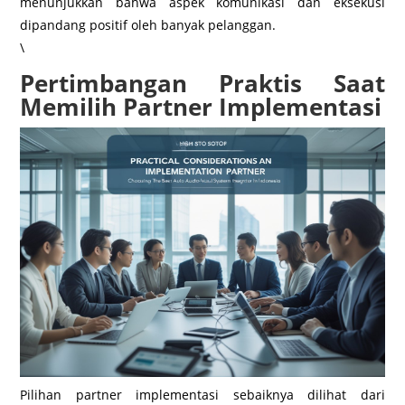
menunjukkan bahwa aspek komunikasi dan eksekusi
dipandang positif oleh banyak pelanggan.
\
Pertimbangan Praktis Saat
Memilih Partner Implementasi
Pilihan partner implementasi sebaiknya dilihat dari