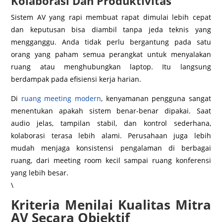
Kolaborasi Dan Produktivitas
Sistem AV yang rapi membuat rapat dimulai lebih cepat
dan keputusan bisa diambil tanpa jeda teknis yang
mengganggu. Anda tidak perlu bergantung pada satu
orang yang paham semua perangkat untuk menyalakan
ruang atau menghubungkan laptop. Itu langsung
berdampak pada efisiensi kerja harian.
Di
ruang meeting modern
, kenyamanan pengguna sangat
menentukan apakah sistem benar-benar dipakai. Saat
audio jelas, tampilan stabil, dan kontrol sederhana,
kolaborasi terasa lebih alami. Perusahaan juga lebih
mudah menjaga konsistensi pengalaman di berbagai
ruang, dari meeting room kecil sampai ruang konferensi
yang lebih besar.
\
Kriteria Menilai Kualitas Mitra
AV Secara Objektif