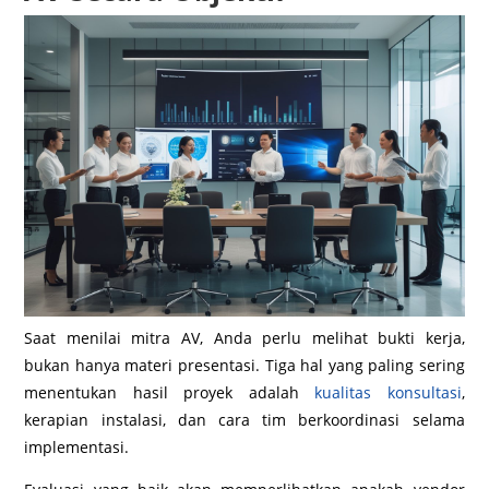
Saat menilai mitra AV, Anda perlu melihat bukti kerja,
bukan hanya materi presentasi. Tiga hal yang paling sering
menentukan hasil proyek adalah
kualitas konsultasi
,
kerapian instalasi, dan cara tim berkoordinasi selama
implementasi.