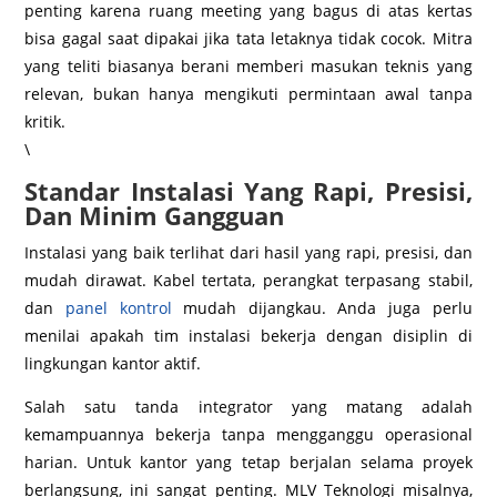
penting karena ruang meeting yang bagus di atas kertas
bisa gagal saat dipakai jika tata letaknya tidak cocok. Mitra
yang teliti biasanya berani memberi masukan teknis yang
relevan, bukan hanya mengikuti permintaan awal tanpa
kritik.
\
Standar Instalasi Yang Rapi, Presisi,
Dan Minim Gangguan
Instalasi yang baik terlihat dari hasil yang rapi, presisi, dan
mudah dirawat. Kabel tertata, perangkat terpasang stabil,
dan
panel kontrol
mudah dijangkau. Anda juga perlu
menilai apakah tim instalasi bekerja dengan disiplin di
lingkungan kantor aktif.
Salah satu tanda integrator yang matang adalah
kemampuannya bekerja tanpa mengganggu operasional
harian. Untuk kantor yang tetap berjalan selama proyek
berlangsung, ini sangat penting. MLV Teknologi misalnya,