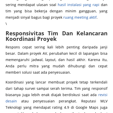
sering mendapat ulasan soal
hasil instalasi yang rapi
dan
tim yang bisa bekerja dengan minim gangguan, yang
menjadi sinyal bagus bagi proyek
ruang meeting aktif
.
\
Responsivitas Tim Dan Kelancaran
Koordinasi Proyek
Respons cepat sering kali lebih penting daripada janji
besar. Dalam proyek AV, perubahan kecil di lapangan bisa
memengaruhi jadwal, layout, dan hasil akhir. Karena itu,
Anda perlu mitra yang mudah dihubungi dan cepat
memberi solusi saat ada penyesuaian.
Koordinasi yang lancar membuat proyek tetap terkendali
dari tahap survei sampai serah terima. Tim yang responsif
biasanya juga lebih enak diajak berdiskusi saat ada
revisi
desain
atau penyesuaian perangkat. Reputasi MLV
Teknologi yang mendapat rating 4.9 di Google Maps juga