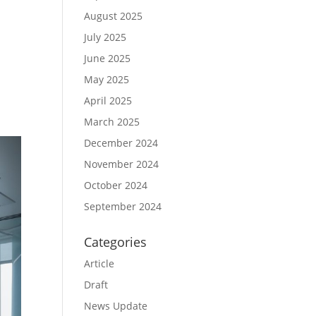
August 2025
July 2025
June 2025
May 2025
April 2025
March 2025
December 2024
November 2024
October 2024
September 2024
Categories
Article
Draft
News Update