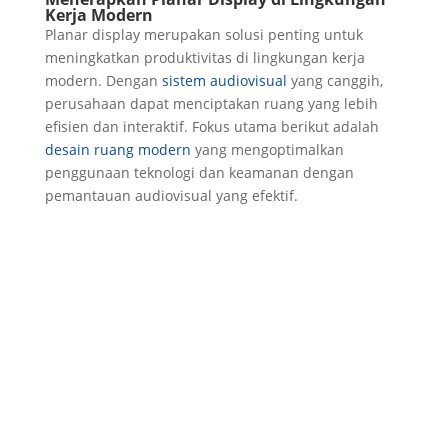
Kerja Modern
Planar display merupakan solusi penting untuk
meningkatkan produktivitas di lingkungan kerja
modern. Dengan
sistem audiovisual
yang canggih,
perusahaan dapat menciptakan ruang yang lebih
efisien dan interaktif. Fokus utama berikut adalah
desain ruang modern
yang mengoptimalkan
penggunaan teknologi dan keamanan dengan
pemantauan audiovisual yang efektif.