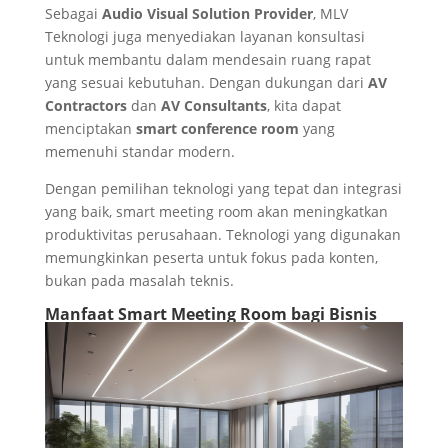
Sebagai
Audio Visual Solution Provider
, MLV
Teknologi juga menyediakan layanan konsultasi
untuk membantu dalam mendesain ruang rapat
yang sesuai kebutuhan. Dengan dukungan dari
AV
Contractors
dan
AV Consultants
, kita dapat
menciptakan
smart conference room
yang
memenuhi standar modern.
Dengan pemilihan teknologi yang tepat dan integrasi
yang baik, smart meeting room akan meningkatkan
produktivitas perusahaan. Teknologi yang digunakan
memungkinkan peserta untuk fokus pada konten,
bukan pada masalah teknis.
Manfaat Smart Meeting Room bagi Bisnis