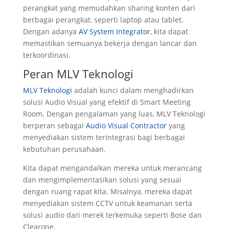
perangkat yang memudahkan sharing konten dari
berbagai perangkat, seperti laptop atau tablet.
Dengan adanya
AV System Integrator
, kita dapat
memastikan semuanya bekerja dengan lancar dan
terkoordinasi.
Peran MLV Teknologi
MLV Teknologi
adalah kunci dalam menghadirkan
solusi Audio Visual yang efektif di Smart Meeting
Room. Dengan pengalaman yang luas, MLV Teknologi
berperan sebagai
Audio Visual Contractor
yang
menyediakan sistem terintegrasi bagi berbagai
kebutuhan perusahaan.
Kita dapat mengandalkan mereka untuk merancang
dan mengimplementasikan solusi yang sesuai
dengan ruang rapat kita. Misalnya, mereka dapat
menyediakan sistem CCTV untuk keamanan serta
solusi audio dari merek terkemuka seperti Bose dan
Clearone.