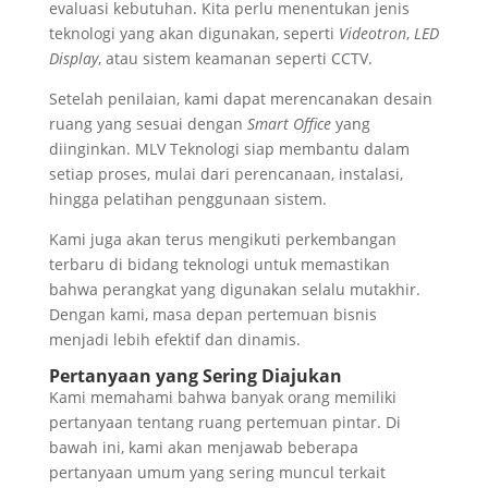
evaluasi kebutuhan. Kita perlu menentukan jenis
teknologi yang akan digunakan, seperti
Videotron
,
LED
Display
, atau sistem keamanan seperti CCTV.
Setelah penilaian, kami dapat merencanakan desain
ruang yang sesuai dengan
Smart Office
yang
diinginkan. MLV Teknologi siap membantu dalam
setiap proses, mulai dari perencanaan, instalasi,
hingga pelatihan penggunaan sistem.
Kami juga akan terus mengikuti perkembangan
terbaru di bidang teknologi untuk memastikan
bahwa perangkat yang digunakan selalu mutakhir.
Dengan kami, masa depan pertemuan bisnis
menjadi lebih efektif dan dinamis.
Pertanyaan yang Sering Diajukan
Kami memahami bahwa banyak orang memiliki
pertanyaan tentang ruang pertemuan pintar. Di
bawah ini, kami akan menjawab beberapa
pertanyaan umum yang sering muncul terkait