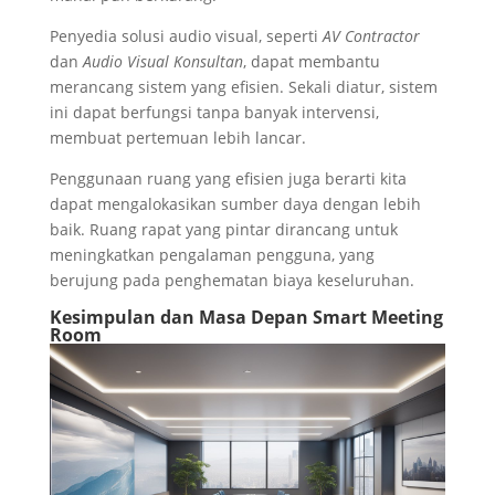
Penyedia solusi audio visual, seperti
AV Contractor
dan
Audio Visual Konsultan
, dapat membantu
merancang sistem yang efisien. Sekali diatur, sistem
ini dapat berfungsi tanpa banyak intervensi,
membuat pertemuan lebih lancar.
Penggunaan ruang yang efisien juga berarti kita
dapat mengalokasikan sumber daya dengan lebih
baik. Ruang rapat yang pintar dirancang untuk
meningkatkan pengalaman pengguna, yang
berujung pada penghematan biaya keseluruhan.
Kesimpulan dan Masa Depan Smart Meeting
Room