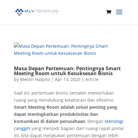
Masa Depan Pertemuan: Pentingnya Smart
Meeting Room untuk Kesuksesan Bisnis
by
Melvin Halpito
|
Apr 13, 2025
|
Article
Saat ini, pertemuan bisnis semakin memerlukan
ruang yang mendukung kolaborasi dan efisiensi.
Smart Meeting Room adalah solusi penting yang
dapat meningkatkan produktivitas dan
komunikasi di dalam perusahaan.
Dengan
teknologi
canggih
yang menjadi bagian dari ruang rapat pintar
ini, kita dapat melakukan pertemuan dengan lebih