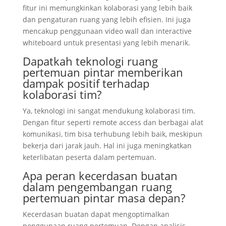
fitur ini memungkinkan kolaborasi yang lebih baik
dan pengaturan ruang yang lebih efisien. Ini juga
mencakup penggunaan video wall dan interactive
whiteboard untuk presentasi yang lebih menarik.
Dapatkah teknologi ruang
pertemuan pintar memberikan
dampak positif terhadap
kolaborasi tim?
Ya, teknologi ini sangat mendukung kolaborasi tim.
Dengan fitur seperti remote access dan berbagai alat
komunikasi, tim bisa terhubung lebih baik, meskipun
bekerja dari jarak jauh. Hal ini juga meningkatkan
keterlibatan peserta dalam pertemuan.
Apa peran kecerdasan buatan
dalam pengembangan ruang
pertemuan pintar masa depan?
Kecerdasan buatan dapat mengoptimalkan
penggunaan ruang pertemuan. Dengan analisis