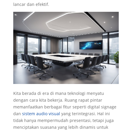
lancar dan efektif.
Kita berada di era di mana teknologi menyatu
dengan cara kita bekerja. Ruang rapat pintar
memanfaatkan berbagai fitur seperti digital signage
dan
sistem audio visual
yang terintegrasi. Hal ini
tidak hanya mempermudah presentasi, tetapi juga
menciptakan suasana yang lebih dinamis untuk