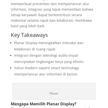
memperkuat presentasi dan memperlancar alur
informasi. Integrasi yang tepat memastikan bahwa
setiap karyawan dapat berkontribusi secara
maksimal selama rapat dan kolaborasi, membawa
hasil yang lebih baik.
Key Takeaways
Planar Display meningkatkan interaksi dan
kolaborasi di ruang rapat.
Integrasi dengan teknologi audio visual
menciptakan lingkungan kerja yang efisien.
Solusi modern seperti smart technology
memperlancar alur informasi di kantor.
Planar
Mengapa Memilih Planar Display?