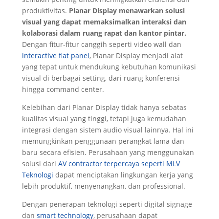
produktivitas.
Planar Display menawarkan solusi
visual yang dapat memaksimalkan interaksi dan
kolaborasi dalam ruang rapat dan kantor pintar.
Dengan fitur-fitur canggih seperti video wall dan
interactive flat panel
, Planar Display menjadi alat
yang tepat untuk mendukung kebutuhan komunikasi
visual di berbagai setting, dari ruang konferensi
hingga command center.
Kelebihan dari Planar Display tidak hanya sebatas
kualitas visual yang tinggi, tetapi juga kemudahan
integrasi dengan sistem audio visual lainnya. Hal ini
memungkinkan penggunaan perangkat lama dan
baru secara efisien. Perusahaan yang menggunakan
solusi dari
AV contractor terpercaya seperti MLV
Teknologi
dapat menciptakan lingkungan kerja yang
lebih produktif, menyenangkan, dan professional.
Dengan penerapan teknologi seperti digital signage
dan
smart technology
, perusahaan dapat