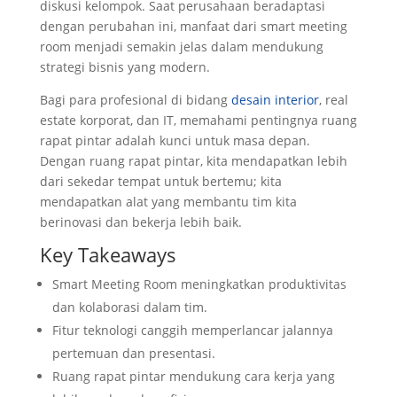
diskusi kelompok. Saat perusahaan beradaptasi
dengan perubahan ini, manfaat dari smart meeting
room menjadi semakin jelas dalam mendukung
strategi bisnis yang modern.
Bagi para profesional di bidang
desain interior
, real
estate korporat, dan IT, memahami pentingnya ruang
rapat pintar adalah kunci untuk masa depan.
Dengan ruang rapat pintar, kita mendapatkan lebih
dari sekedar tempat untuk bertemu; kita
mendapatkan alat yang membantu tim kita
berinovasi dan bekerja lebih baik.
Key Takeaways
Smart Meeting Room meningkatkan produktivitas
dan kolaborasi dalam tim.
Fitur teknologi canggih memperlancar jalannya
pertemuan dan presentasi.
Ruang rapat pintar mendukung cara kerja yang