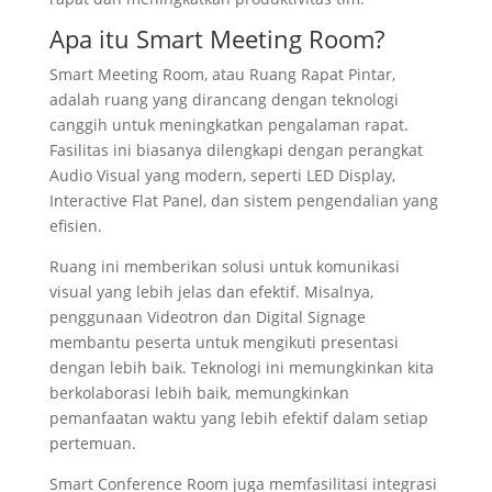
Apa itu Smart Meeting Room?
Smart Meeting Room, atau Ruang Rapat Pintar,
adalah ruang yang dirancang dengan teknologi
canggih untuk meningkatkan pengalaman rapat.
Fasilitas ini biasanya dilengkapi dengan perangkat
Audio Visual yang modern, seperti LED Display,
Interactive Flat Panel, dan sistem pengendalian yang
efisien.
Ruang ini memberikan solusi untuk komunikasi
visual yang lebih jelas dan efektif. Misalnya,
penggunaan Videotron dan Digital Signage
membantu peserta untuk mengikuti presentasi
dengan lebih baik. Teknologi ini memungkinkan kita
berkolaborasi lebih baik, memungkinkan
pemanfaatan waktu yang lebih efektif dalam setiap
pertemuan.
Smart Conference Room juga memfasilitasi integrasi