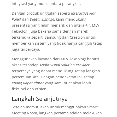
integrasi yang mulus antara perangkat.
Dengan produk unggulan seperti
Interactive Flat
Panel
dan
Digital Signage
, kami mendukung
presentasi yang lebih menarik dan interaktif. MLV
Teknologi juga bekerja sama dengan merek
terkemuka seperti Samsung dan Crestron untuk
memberikan sistem yang tidak hanya canggih tetapi
juga terpercaya.
Menggunakan layanan dari MLV Teknologi berarti
akses terhadap
Audio Visual Solution Provider
terpercaya yang dapat mendukung setiap langkah
pertemuan kita. Dengan pendekatan ini, setiap
Ruang Rapat Pintar
yang kami buat akan lebih
fleksibel dan efisien.
Langkah Selanjutnya
Setelah memutuskan untuk menggunakan Smart
Meeting Room, langkah pertama adalah melakukan