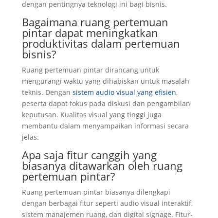
dengan pentingnya teknologi ini bagi bisnis.
Bagaimana ruang pertemuan
pintar dapat meningkatkan
produktivitas dalam pertemuan
bisnis?
Ruang pertemuan pintar dirancang untuk
mengurangi waktu yang dihabiskan untuk masalah
teknis. Dengan
sistem audio visual yang efisien
,
peserta dapat fokus pada diskusi dan pengambilan
keputusan. Kualitas visual yang tinggi juga
membantu dalam menyampaikan informasi secara
jelas.
Apa saja fitur canggih yang
biasanya ditawarkan oleh ruang
pertemuan pintar?
Ruang pertemuan pintar biasanya dilengkapi
dengan berbagai fitur seperti audio visual interaktif,
sistem manajemen ruang, dan digital signage. Fitur-