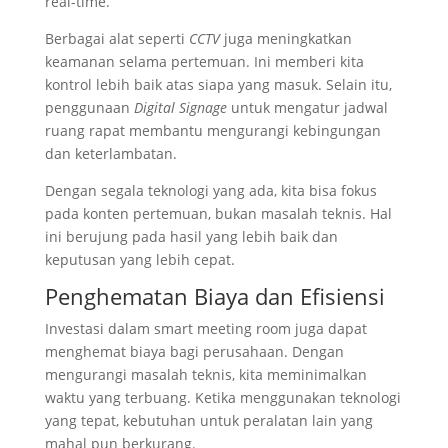
real-time.
Berbagai alat seperti
CCTV
juga meningkatkan
keamanan selama pertemuan. Ini memberi kita
kontrol lebih baik atas siapa yang masuk. Selain itu,
penggunaan
Digital Signage
untuk mengatur jadwal
ruang rapat membantu mengurangi kebingungan
dan keterlambatan.
Dengan segala teknologi yang ada, kita bisa fokus
pada konten pertemuan, bukan masalah teknis. Hal
ini berujung pada hasil yang lebih baik dan
keputusan yang lebih cepat.
Penghematan Biaya dan Efisiensi
Investasi dalam smart meeting room juga dapat
menghemat biaya bagi perusahaan. Dengan
mengurangi masalah teknis, kita meminimalkan
waktu yang terbuang. Ketika menggunakan teknologi
yang tepat, kebutuhan untuk peralatan lain yang
mahal pun berkurang.