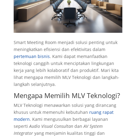
Smart Meeting Room menjadi solusi penting untuk
meningkatkan efisiensi dan efektivitas dalam
pertemuan bisnis
. Kami dapat memanfaatkan
teknologi canggih untuk menciptakan lingkungan
kerja yang lebih kolaboratif dan produktif. Mari kita
lihat mengapa memilih MLV Teknologi dan langkah-
langkah selanjutnya.
Mengapa Memilih MLV Teknologi?
MLV Teknologi menawarkan solusi yang dirancang
khusus untuk memenuhi kebutuhan
ruang rapat
modern
. Kami mengusulkan berbagai layanan
seperti
Audio Visual Consultan
dan
AV System
Integrator
yang menjamin kualitas tinggi dan