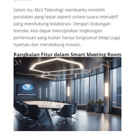
Selain itu, MLV Teknologi membantu memilih
peralatan yang tepat seperti sistem suara interaktif
yang mendukung kolaborasi. Dengan dukungan
mereka, kita dapat menciptakan lingkungan
pertemuan yang bukan hanya fungsional tetapi juga
nyaman dan mendukung inovasi.
Rangkaian Fitur dalam Smart Meeting Room