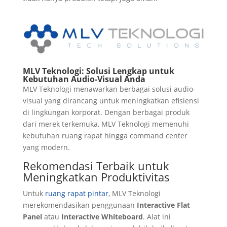
MLV Teknologi: Solusi Lengkap untuk
Kebutuhan Audio-Visual Anda
MLV Teknologi menawarkan berbagai solusi audio-
visual yang dirancang untuk meningkatkan efisiensi
di lingkungan korporat. Dengan berbagai produk
dari merek terkemuka, MLV Teknologi memenuhi
kebutuhan ruang rapat hingga command center
yang modern.
Rekomendasi Terbaik untuk
Meningkatkan Produktivitas
Untuk
ruang rapat pintar
, MLV Teknologi
merekomendasikan penggunaan
Interactive Flat
Panel
atau
Interactive Whiteboard
. Alat ini