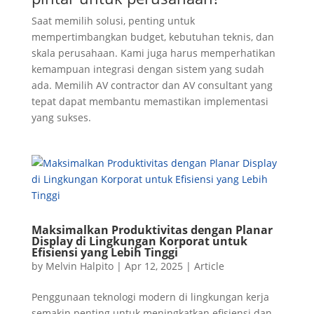
Saat memilih solusi, penting untuk
mempertimbangkan budget, kebutuhan teknis, dan
skala perusahaan. Kami juga harus memperhatikan
kemampuan integrasi dengan sistem yang sudah
ada. Memilih AV contractor dan AV consultant yang
tepat dapat membantu memastikan implementasi
yang sukses.
Maksimalkan Produktivitas dengan Planar
Display di Lingkungan Korporat untuk
Efisiensi yang Lebih Tinggi
by
Melvin Halpito
|
Apr 12, 2025
|
Article
Penggunaan teknologi modern di lingkungan kerja
semakin penting untuk meningkatkan efisiensi dan