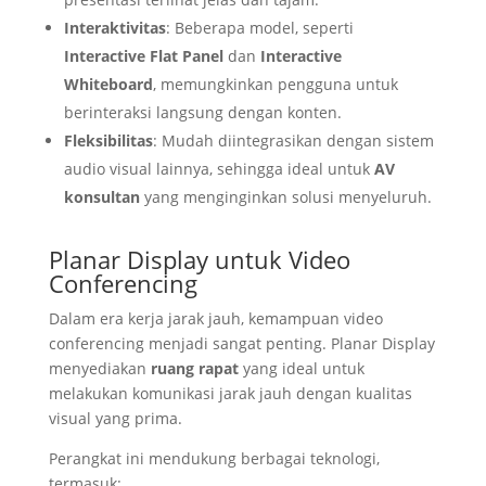
Interaktivitas
: Beberapa model, seperti
Interactive Flat Panel
dan
Interactive
Whiteboard
, memungkinkan pengguna untuk
berinteraksi langsung dengan konten.
Fleksibilitas
: Mudah diintegrasikan dengan sistem
audio visual lainnya, sehingga ideal untuk
AV
konsultan
yang menginginkan solusi menyeluruh.
Planar Display untuk Video
Conferencing
Dalam era kerja jarak jauh, kemampuan video
conferencing menjadi sangat penting. Planar Display
menyediakan
ruang rapat
yang ideal untuk
melakukan komunikasi jarak jauh dengan kualitas
visual yang prima.
Perangkat ini mendukung berbagai teknologi,
termasuk: