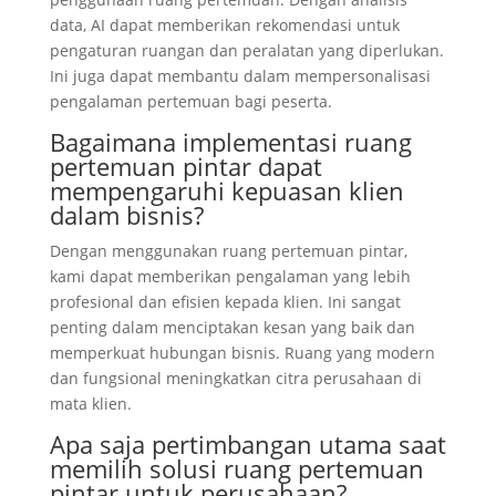
data, AI dapat memberikan rekomendasi untuk
pengaturan ruangan dan peralatan yang diperlukan.
Ini juga dapat membantu dalam mempersonalisasi
pengalaman pertemuan bagi peserta.
Bagaimana implementasi ruang
pertemuan pintar dapat
mempengaruhi kepuasan klien
dalam bisnis?
Dengan menggunakan ruang pertemuan pintar,
kami dapat memberikan pengalaman yang lebih
profesional dan efisien kepada klien. Ini sangat
penting dalam menciptakan kesan yang baik dan
memperkuat hubungan bisnis. Ruang yang modern
dan fungsional meningkatkan citra perusahaan di
mata klien.
Apa saja pertimbangan utama saat
memilih solusi ruang pertemuan
pintar untuk perusahaan?