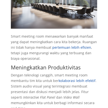
Smart meeting room menawarkan banyak manfaat
yang dapat meningkatkan cara kita bekerja. Ruangan
ini tidak hanya membuat
pertemuan lebih efisien
,
tetapi juga mengurangi waktu yang terbuang dan
biaya operasional.
Meningkatkan Produktivitas
Dengan teknologi canggih, smart meeting room
membantu tim kita untuk ber
kolaborasi lebih efektif
.
Sistem audio visual yang terintegrasi membuat
presentasi dan diskusi menjadi lebih jelas. Fitur
seperti
Interactive Flat Panel
dan
Video Wall
memungkinkan kita untuk berbagi informasi secara